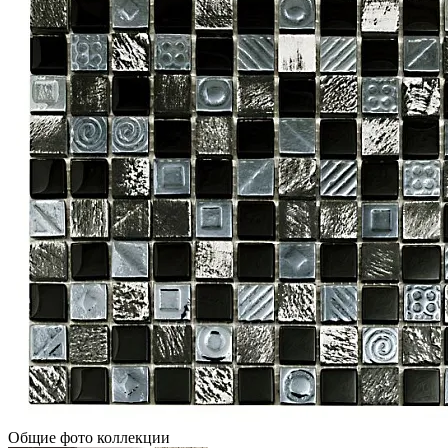
Общие фото коллекции