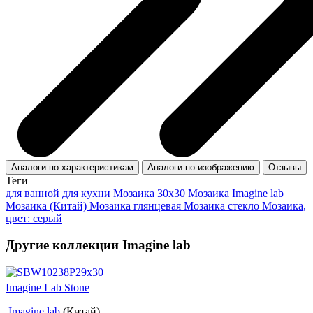
Аналоги по характеристикам
Аналоги по изображению
Отзывы
Теги
для ванной
для кухни
Мозаика 30x30
Мозаика Imagine lab
Мозаика (Китай)
Мозаика глянцевая
Мозаика стекло
Мозаика,
цвет: серый
Другие коллекции Imagine lab
Imagine Lab Stone
Imagine lab
(Китай)