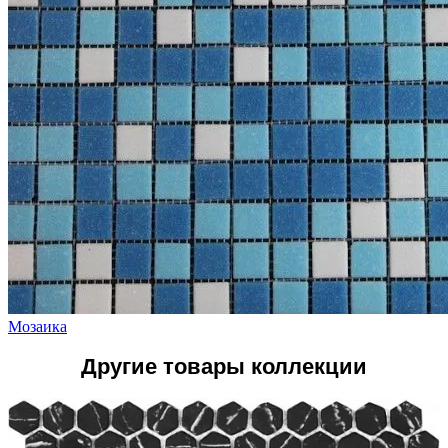
Мозаика
Другие товары коллекции