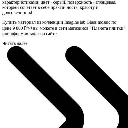
характеристиками: цвет - серый, поверхность - глянцевая,
который сочетает в себе практичность, красоту и
долговечность!
Купить материал из коллекции Imagine lab Glass mosaic по
цене 9 800
₽
/м² вы можете в сети магазинов "Планета плитки"
или оформив заказ на сайте.
Читать далее