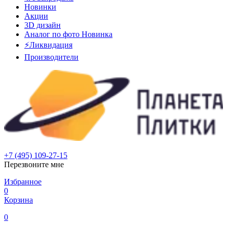
Новинки
Акции
3D дизайн
Аналог по фото
Новинка
⚡Ликвидация
Производители
+7 (495) 109-27-15
Перезвоните мне
Избранное
0
Корзина
0