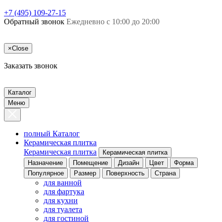
+7 (495) 109-27-15
Обратный звонок
Ежедневно с 10:00 до 20:00
×
Close
Заказать звонок
Каталог
Меню
полный Каталог
Керамическая плитка
Керамическая плитка
Керамическая плитка
Назначение
Помещение
Дизайн
Цвет
Форма
Популярное
Размер
Поверхность
Страна
для ванной
для фартука
для кухни
для туалета
для гостиной