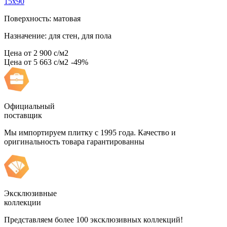
15x90
Поверхность: матовая
Назначение: для стен, для пола
Цена от
2 900
c
/м2
Цена от
5 663
c
/м2
-49%
Официальный
поставщик
Мы импортируем плитку с 1995 года. Качество и
оригинальность товара гарантированны
Эксклюзивные
коллекции
Представляем более 100 эксклюзивных коллекций!