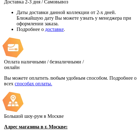
Доставка 2-3 дня / Самовывоз
Даты доставки данной коллекции от 2-х дней.
Ближайшую дату Вы можете узнать у менеджера при
оформлении заказа.
Подробнее о
доставке
.
Оплата наличными / безналичными /
онлайн
Вы можете оплатить любым удобным способом. Подробнее о
всех
способах оплаты.
Большой шоу-рум в Москве
Адрес магазина в г. Москве: