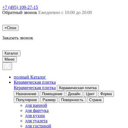
+7 (495) 109-27-15
Обратный звонок
Ежедневно с 10:00 до 20:00
×
Close
Заказать звонок
Каталог
Меню
полный Каталог
Керамическая плитка
Керамическая плитка
Керамическая плитка
Назначение
Помещение
Дизайн
Цвет
Форма
Популярное
Размер
Поверхность
Страна
для ванной
для фартука
для кухни
для туалета
для гостиной