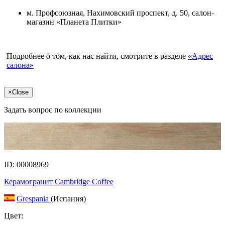
м. Профсоюзная, Нахимовский проспект, д. 50, салон-
магазин «Планета Плитки»
Подробнее о том, как нас найти, смотрите в разделе
«Адрес
салона»
×
Close
Задать вопрос по коллекции
ID: 00008969
Керамогранит Cambridge Coffee
Grespania
(Испания)
Цвет: