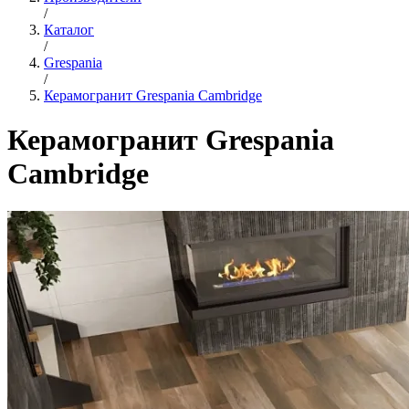
/
Каталог
/
Grespania
/
Керамогранит Grespania Cambridge
Керамогранит Grespania
Cambridge