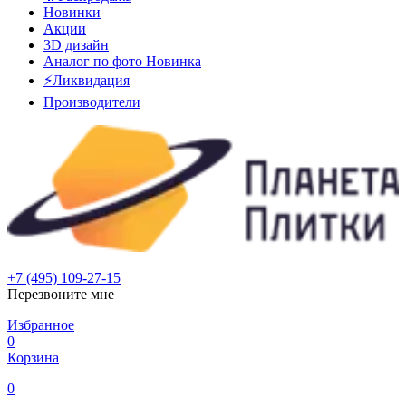
Новинки
Акции
3D дизайн
Аналог по фото
Новинка
⚡Ликвидация
Производители
+7 (495) 109-27-15
Перезвоните мне
Избранное
0
Корзина
0