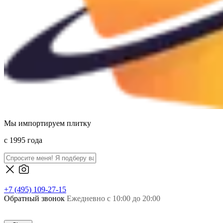
Мы импортируем плитку
c 1995 года
+7 (495) 109-27-15
Обратный звонок
Ежедневно с 10:00 до 20:00