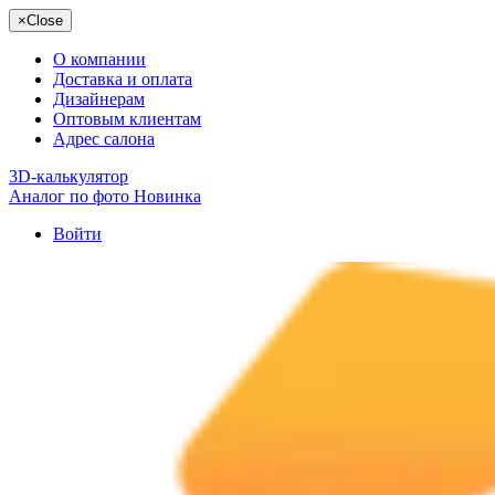
×
Close
О компании
Доставка и оплата
Дизайнерам
Оптовым клиентам
Адрес салона
3D-калькулятор
Аналог по фото
Новинка
Войти