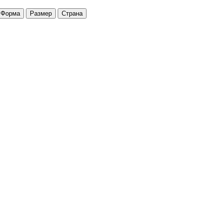
Форма
Размер
Страна