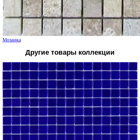
Мозаика
Другие товары коллекции