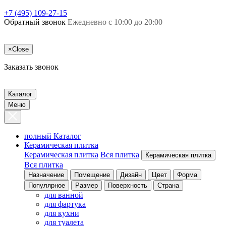
+7 (495) 109-27-15
Обратный звонок
Ежедневно с 10:00 до 20:00
×
Close
Заказать звонок
Каталог
Меню
полный Каталог
Керамическая плитка
Керамическая плитка
Вся плитка
Керамическая плитка
Вся плитка
Назначение
Помещение
Дизайн
Цвет
Форма
Популярное
Размер
Поверхность
Страна
для ванной
для фартука
для кухни
для туалета