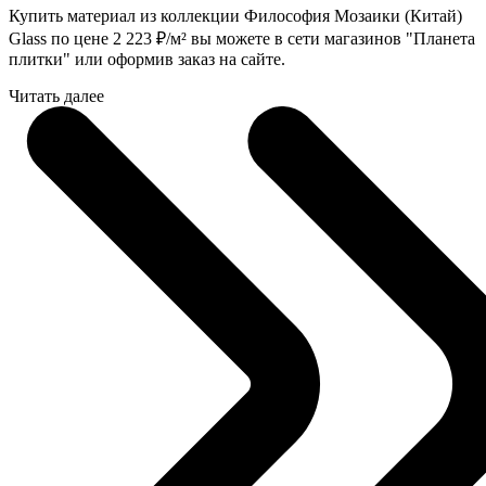
Купить материал из коллекции Философия Мозаики (Китай)
Glass по цене 2 223
₽
/м² вы можете в сети магазинов "Планета
плитки" или оформив заказ на сайте.
Читать далее