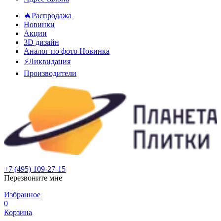
🔥Распродажа
Новинки
Акции
3D дизайн
Аналог по фото
Новинка
⚡Ликвидация
Производители
+7 (495) 109-27-15
Перезвоните мне
Избранное
0
Корзина