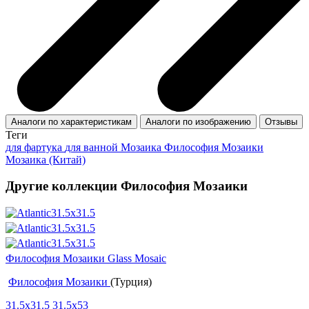
Аналоги по характеристикам
Аналоги по изображению
Отзывы
Теги
для фартука
для ванной
Мозаика Философия Мозаики
Мозаика (Китай)
Другие коллекции Философия Мозаики
Философия Мозаики Glass Mosaic
Философия Мозаики
(Турция)
31.5x31.5
31.5x53