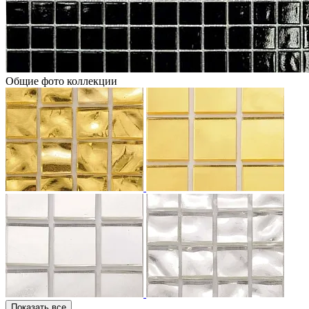
Общие фото коллекции
Показать все