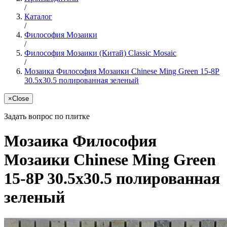
/
Каталог
/
Философия Мозаики
/
Философия Мозаики (Китай) Classic Mosaic
/
Мозаика Философия Мозаики Chinese Ming Green 15-8P
30.5x30.5 полированная зеленый
×
Close
Задать вопрос по плитке
Мозаика Философия
Мозаики Chinese Ming Green
15-8P 30.5x30.5 полированная
зеленый