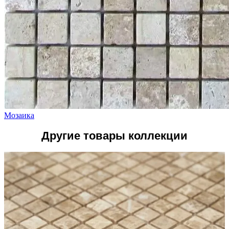
Мозаика
Другие товары коллекции