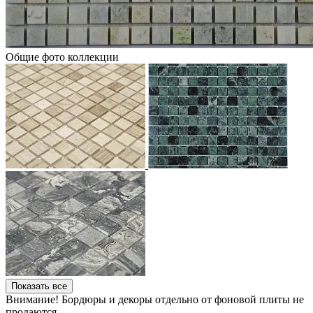
Общие фото коллекции
Показать все
Внимание! Бордюры и декоры отдельно от фоновой плиты не
продаются.