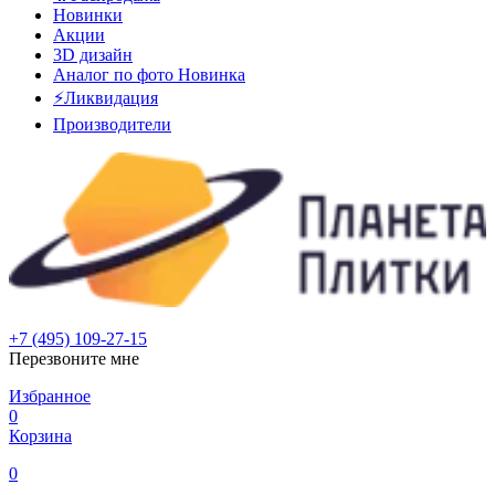
Новинки
Акции
3D дизайн
Аналог по фото
Новинка
⚡Ликвидация
Производители
+7 (495) 109-27-15
Перезвоните мне
Избранное
0
Корзина
0