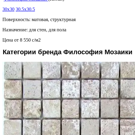
30x30
30.5x30.5
Поверхность: матовая, структурная
Назначение: для стен, для пола
Цена от
8 550
c
/м2
Категории бренда Философия Мозаики