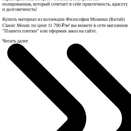
полированная, который сочетает в себе практичность, красоту
и долговечность!
Купить материал из коллекции Философия Мозаики (Китай)
Classic Mosaic по цене 11 700
₽
/м² вы можете в сети магазинов
"Планета плитки" или оформив заказ на сайте.
Читать далее