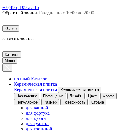
+7 (495) 109-27-15
Обратный звонок
Ежедневно с 10:00 до 20:00
×
Close
Заказать звонок
Каталог
Меню
полный Каталог
Керамическая плитка
Керамическая плитка
Керамическая плитка
Назначение
Помещение
Дизайн
Цвет
Форма
Популярное
Размер
Поверхность
Страна
для ванной
для фартука
для кухни
для туалета
для гостиной