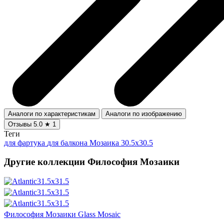
Аналоги по характеристикам
Аналоги по изображению
Отзывы
5.0
★
1
Теги
для фартука
для балкона
Мозаика 30.5x30.5
Другие коллекции Философия Мозаики
Философия Мозаики Glass Mosaic