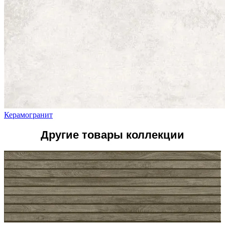
Керамогранит
Другие товары коллекции