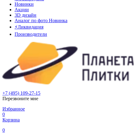
Новинки
Акции
3D дизайн
Аналог по фото
Новинка
⚡Ликвидация
Производители
+7 (495) 109-27-15
Перезвоните мне
Избранное
0
Корзина
0