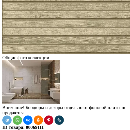
Общие фото коллекции
Внимание! Бордюры и декоры отдельно от фоновой плиты не
продаются.
ID товара:
00069111