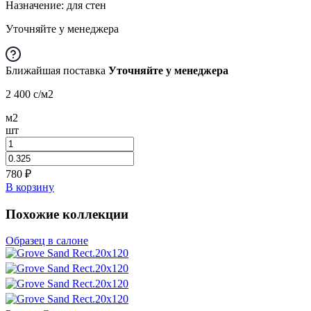
Назначение: для стен
Уточняйте у менеджера
Ближайшая поставка
Уточняйте у менеджера
2 400
c
/м2
м2
шт
780
₽
В корзину
Похожие коллекции
Образец в салоне