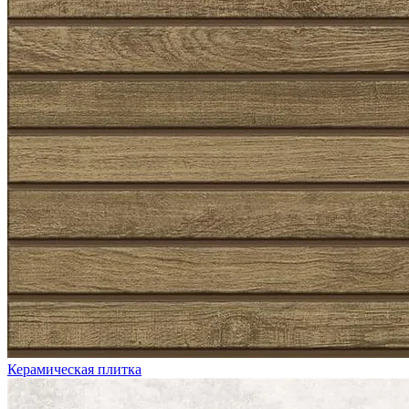
Керамическая плитка