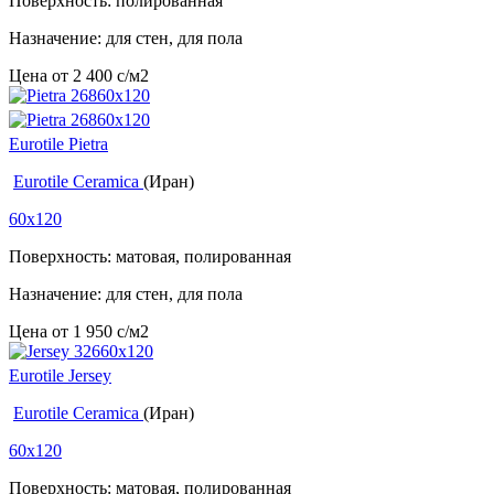
Поверхность: полированная
Назначение: для стен, для пола
Цена от
2 400
c
/м2
Eurotile Pietra
Eurotile Ceramica
(Иран)
60x120
Поверхность: матовая, полированная
Назначение: для стен, для пола
Цена от
1 950
c
/м2
Eurotile Jersey
Eurotile Ceramica
(Иран)
60x120
Поверхность: матовая, полированная