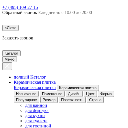
+7 (495) 109-27-15
Обратный звонок
Ежедневно с 10:00 до 20:00
×
Close
Заказать звонок
Каталог
Меню
полный Каталог
Керамическая плитка
Керамическая плитка
Керамическая плитка
Назначение
Помещение
Дизайн
Цвет
Форма
Популярное
Размер
Поверхность
Страна
для ванной
для фартука
для кухни
для туалета
для гостиной