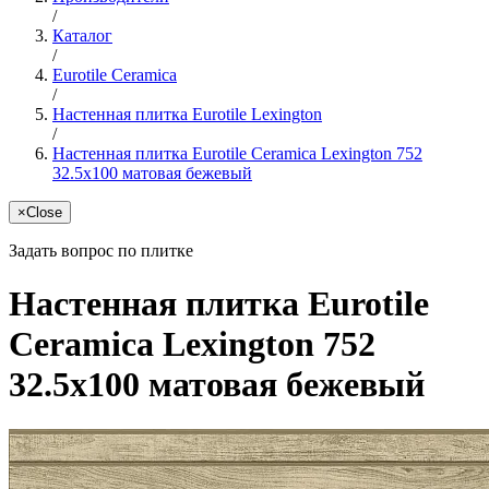
/
Каталог
/
Eurotile Ceramica
/
Настенная плитка Eurotile Lexington
/
Настенная плитка Eurotile Ceramica Lexington 752
32.5x100 матовая бежевый
×
Close
Задать вопрос по плитке
Настенная плитка Eurotile
Ceramica Lexington 752
32.5x100 матовая бежевый