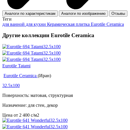
Аналоги по характеристикам
Аналоги по изображению
Отзывы
Теги
для ванной
для кухни
Керамическая плитка Eurotile Ceramica
Другие коллекции Eurotile Ceramica
Eurotile Tatami
Eurotile Ceramica
(Иран)
32.5x100
Поверхность: матовая, структурная
Назначение: для стен, декор
Цена от
2 400
c
/м2