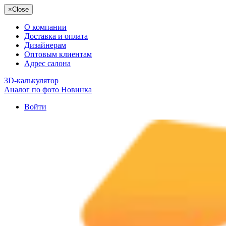
×
Close
О компании
Доставка и оплата
Дизайнерам
Оптовым клиентам
Адрес салона
3D-калькулятор
Аналог по фото
Новинка
Войти