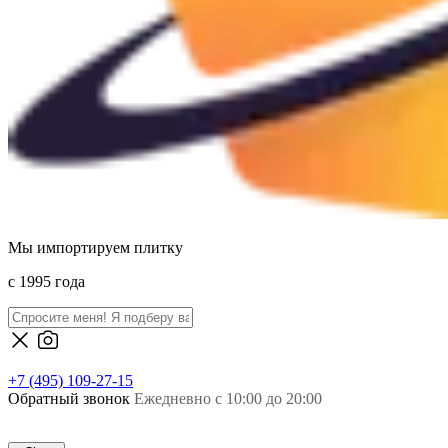
Мы импортируем плитку
c 1995 года
+7 (495) 109-27-15
Обратный звонок
Ежедневно с 10:00 до 20:00