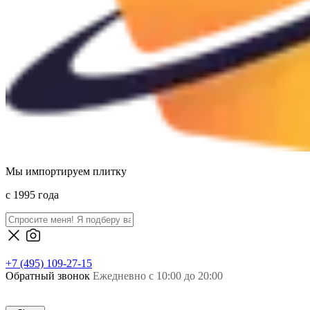
Мы импортируем плитку
c 1995 года
+7 (495) 109-27-15
Обратный звонок
Ежедневно с 10:00 до 20:00