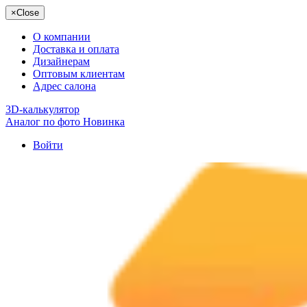
×
Close
О компании
Доставка и оплата
Дизайнерам
Оптовым клиентам
Адрес салона
3D-калькулятор
Аналог по фото
Новинка
Войти