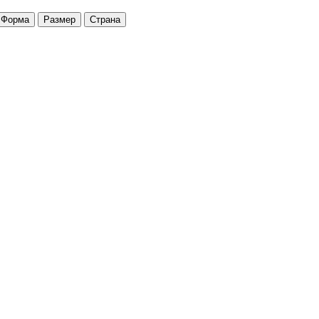
Форма
Размер
Страна