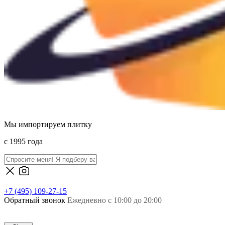
Мы импортируем плитку
c 1995 года
+7 (495) 109-27-15
Обратный звонок
Ежедневно с 10:00 до 20:00