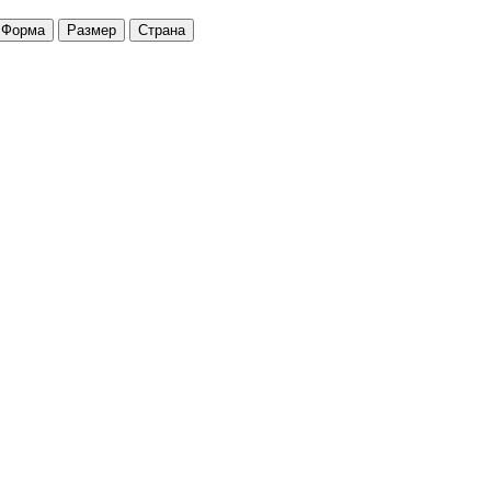
Форма
Размер
Страна