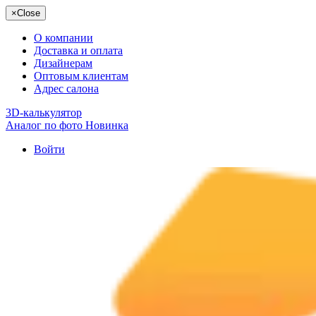
×
Close
О компании
Доставка и оплата
Дизайнерам
Оптовым клиентам
Адрес салона
3D-калькулятор
Аналог по фото
Новинка
Войти