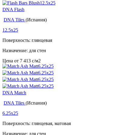
DNA Flash
DNA Tiles
(Испания)
12.5x25
Поверхность: глянцевая
Назначение: для стен
Цена от
7 413
c
/м2
DNA Match
DNA Tiles
(Испания)
6.25x25
Поверхность: глянцевая, матовая
Назначение: для стен