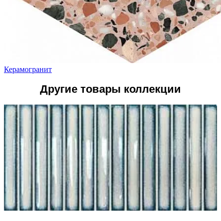
Керамогранит
Другие товары коллекции