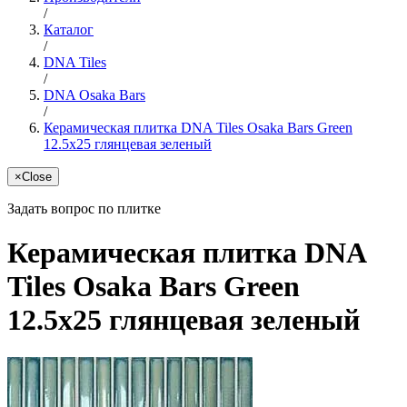
/
Каталог
/
DNA Tiles
/
DNA Osaka Bars
/
Керамическая плитка DNA Tiles Osaka Bars Green
12.5x25 глянцевая зеленый
×
Close
Задать вопрос по плитке
Керамическая плитка DNA
Tiles Osaka Bars Green
12.5x25 глянцевая зеленый