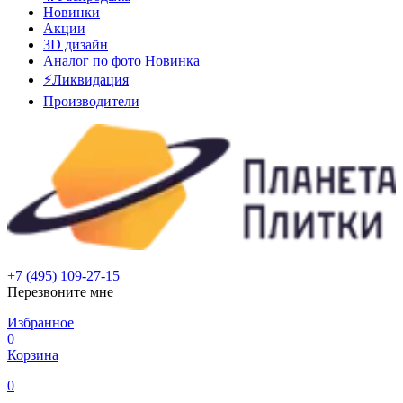
Новинки
Акции
3D дизайн
Аналог по фото
Новинка
⚡Ликвидация
Производители
+7 (495) 109-27-15
Перезвоните мне
Избранное
0
Корзина
0