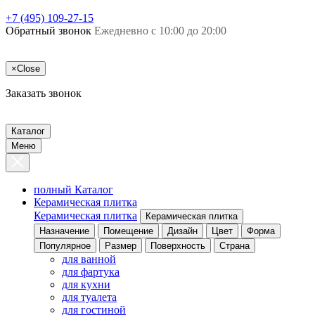
+7 (495) 109-27-15
Обратный звонок
Ежедневно с 10:00 до 20:00
×
Close
Заказать звонок
Каталог
Меню
полный Каталог
Керамическая плитка
Керамическая плитка
Керамическая плитка
Назначение
Помещение
Дизайн
Цвет
Форма
Популярное
Размер
Поверхность
Страна
для ванной
для фартука
для кухни
для туалета
для гостиной