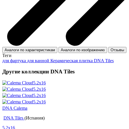
Аналоги по характеристикам
Аналоги по изображению
Отзывы
Теги
для фартука
для ванной
Керамическая плитка DNA Tiles
Другие коллекции DNA Tiles
DNA Calema
DNA Tiles
(Испания)
5.2x16