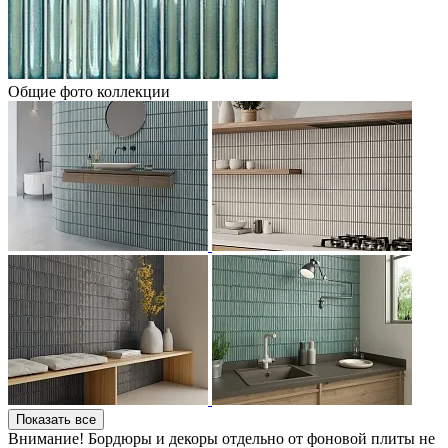
Общие фото коллекции
Показать все
Внимание! Бордюры и декоры отдельно от фоновой плиты не