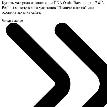
Купить материал из коллекции DNA Osaka Bars по цене 7 413
₽
/м² вы можете в сети магазинов "Планета плитки" или
оформив заказ на сайте.
Читать далее