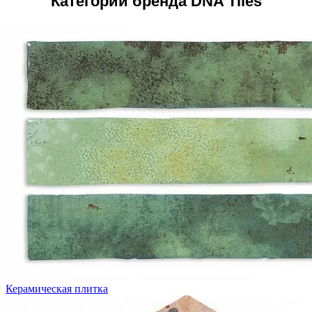
Категории бренда DNA Tiles
Керамическая плитка