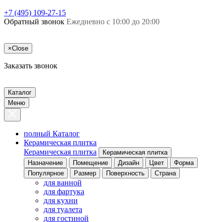
+7 (495) 109-27-15
Обратный звонок
Ежедневно с 10:00 до 20:00
×
Close
Заказать звонок
Каталог
Меню
полный Каталог
Керамическая плитка
Керамическая плитка
Керамическая плитка
Назначение
Помещение
Дизайн
Цвет
Форма
Популярное
Размер
Поверхность
Страна
для ванной
для фартука
для кухни
для туалета
для гостиной