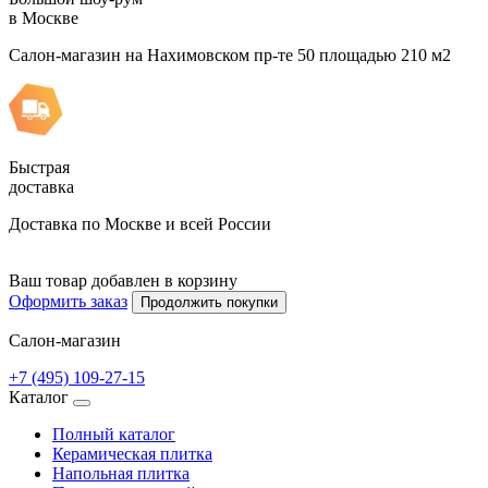
в Москве
Салон-магазин на Нахимовском пр-те 50 площадью 210 м2
Быстрая
доставка
Доставка по Москве и всей России
Ваш товар добавлен в корзину
Оформить заказ
Продолжить покупки
Салон-магазин
+7 (495) 109-27-15
Каталог
Полный каталог
Керамическая плитка
Напольная плитка