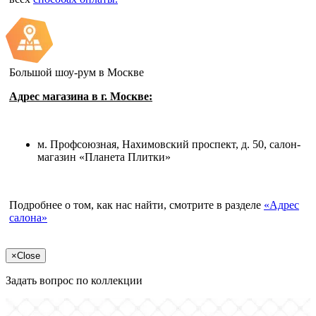
Большой шоу-рум в Москве
Адрес магазина в г. Москве:
м. Профсоюзная, Нахимовский проспект, д. 50, салон-
магазин «Планета Плитки»
Подробнее о том, как нас найти, смотрите в разделе
«Адрес
салона»
×
Close
Задать вопрос по коллекции