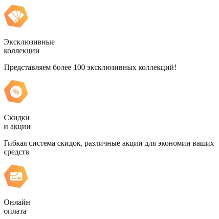
Эксклюзивные
коллекции
Представляем более 100 эксклюзивных коллекций!
Скидки
и акции
Гибкая система скидок, различные акции для экономии ваших
средств
Онлайн
оплата