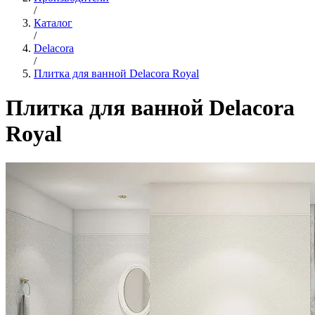
/
Каталог
/
Delacora
/
Плитка для ванной Delacora Royal
Плитка для ванной Delacora
Royal