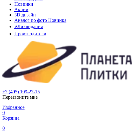
Новинки
Акции
3D дизайн
Аналог по фото
Новинка
⚡Ликвидация
Производители
+7 (495) 109-27-15
Перезвоните мне
Избранное
0
Корзина
0