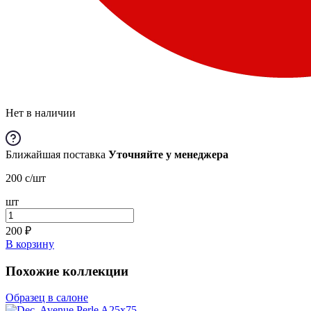
Нет в наличии
Ближайшая поставка
Уточняйте у менеджера
200
c
/шт
шт
200
₽
В корзину
Похожие коллекции
Образец в салоне