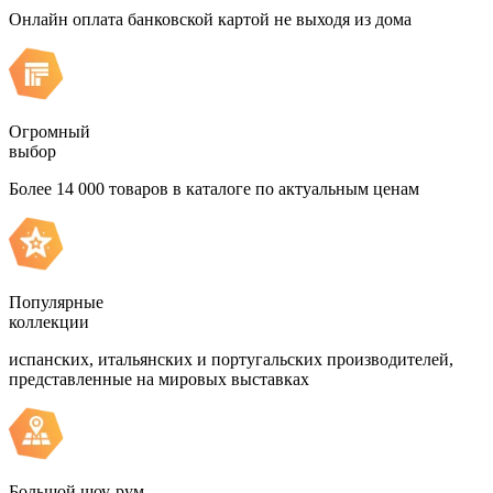
Онлайн оплата банковской картой не выходя из дома
Огромный
выбор
Более 14 000 товаров в каталоге по актуальным ценам
Популярные
коллекции
испанских, итальянских и португальских производителей,
представленные на мировых выставках
Большой шоу-рум