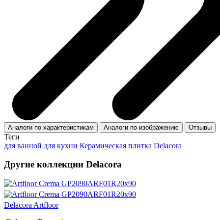
Аналоги по характеристикам
Аналоги по изображению
Отзывы
Теги
для ванной
для кухни
Керамическая плитка Delacora
Другие коллекции Delacora
Delacora Artfloor