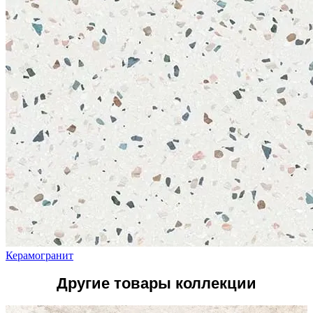
Керамогранит
Другие товары коллекции