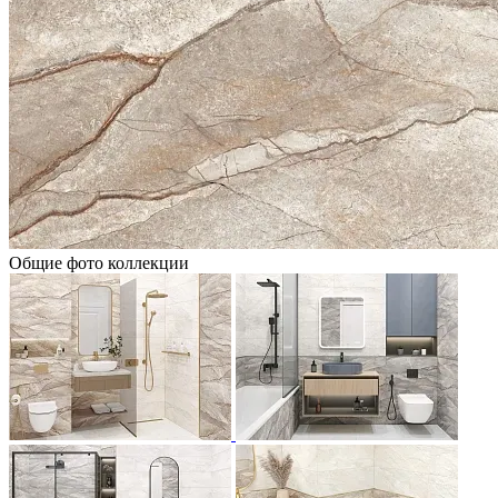
Общие фото коллекции