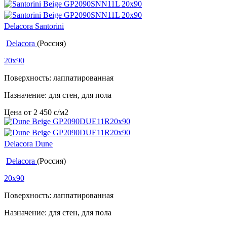
Delacora Santorini
Delacora
(Россия)
20x90
Поверхность: лаппатированная
Назначение: для стен, для пола
Цена от
2 450
c
/м2
Delacora Dune
Delacora
(Россия)
20x90
Поверхность: лаппатированная
Назначение: для стен, для пола