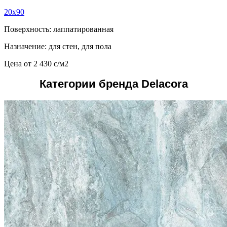
20x90
Поверхность: лаппатированная
Назначение: для стен, для пола
Цена от
2 430
c
/м2
Категории бренда Delacora