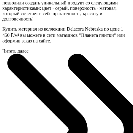
позволили создать уникальный продукт со следующими
характеристиками: цвет - серый, поверхность - матовая,
который сочетает в себе практичность, красоту и
долговечность!
Купить материал из коллекции Delacora Nebraska по цене 1
450
₽
/м² вы можете в сети магазинов "Планета плитки" или
оформив заказ на сайте.
Читать далее