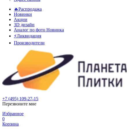
🔥Распродажа
Новинки
Акции
3D дизайн
Аналог по фото
Новинка
⚡Ликвидация
Производители
+7 (495) 109-27-15
Перезвоните мне
Избранное
0
Корзина