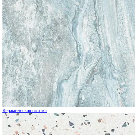
Керамическая плитка