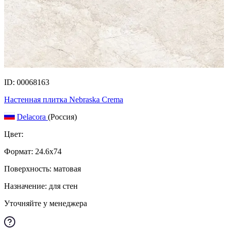
ID: 00068163
Настенная плитка Nebraska Crema
Delacora
(Россия)
Цвет:
Формат:
24.6x74
Поверхность: матовая
Назначение: для стен
Уточняйте у менеджера