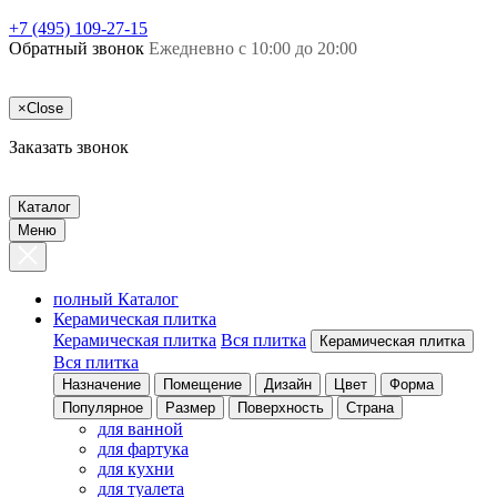
+7 (495) 109-27-15
Обратный звонок
Ежедневно с 10:00 до 20:00
×
Close
Заказать звонок
Каталог
Меню
полный Каталог
Керамическая плитка
Керамическая плитка
Вся плитка
Керамическая плитка
Вся плитка
Назначение
Помещение
Дизайн
Цвет
Форма
Популярное
Размер
Поверхность
Страна
для ванной
для фартука
для кухни
для туалета