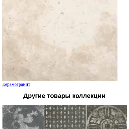
Керамогранит
Другие товары коллекции