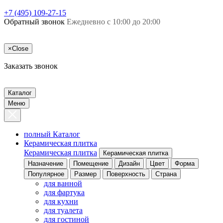
+7 (495) 109-27-15
Обратный звонок
Ежедневно с 10:00 до 20:00
×
Close
Заказать звонок
Каталог
Меню
полный Каталог
Керамическая плитка
Керамическая плитка
Керамическая плитка
Назначение
Помещение
Дизайн
Цвет
Форма
Популярное
Размер
Поверхность
Страна
для ванной
для фартука
для кухни
для туалета
для гостиной