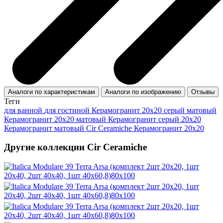
Аналоги по характеристикам
Аналоги по изображению
Отзывы
Теги
для ванной
для гостиной
Керамогранит 20x20 серый матовый
Керамогранит 20x20 матовый
Керамогранит серый 20x20
Керамогранит матовый Cir Ceramiche
Керамогранит 20x20
Другие коллекции Cir Ceramiche