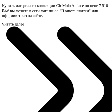
Купить материал из коллекции Cir Molo Audace по цене 7 510
₽
/м² вы можете в сети магазинов "Планета плитки" или
оформив заказ на сайте.
Читать далее