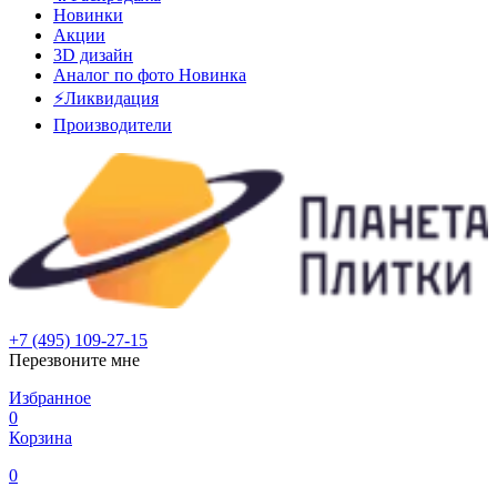
Новинки
Акции
3D дизайн
Аналог по фото
Новинка
⚡Ликвидация
Производители
+7 (495) 109-27-15
Перезвоните мне
Избранное
0
Корзина
0