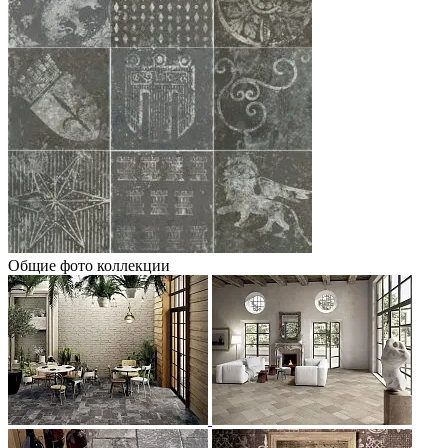
Общие фото коллекции