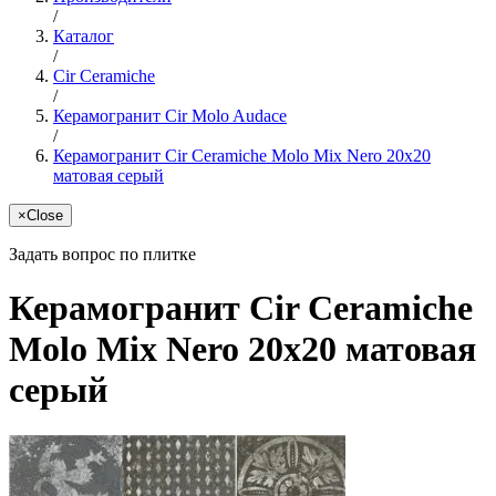
/
Каталог
/
Cir Ceramiche
/
Керамогранит Cir Molo Audace
/
Керамогранит Cir Ceramiche Molo Mix Nero 20x20
матовая серый
×
Close
Задать вопрос по плитке
Керамогранит Cir Ceramiche
Molo Mix Nero 20x20 матовая
серый