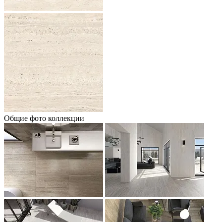
Общие фото коллекции