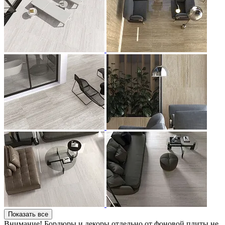
Показать все
Внимание! Бордюры и декоры отдельно от фоновой плиты не