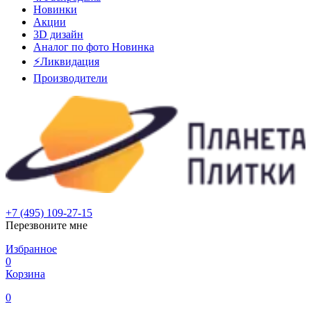
Новинки
Акции
3D дизайн
Аналог по фото
Новинка
⚡Ликвидация
Производители
+7 (495) 109-27-15
Перезвоните мне
Избранное
0
Корзина
0