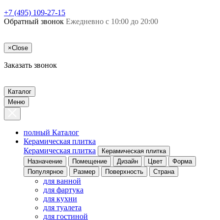
+7 (495) 109-27-15
Обратный звонок
Ежедневно с 10:00 до 20:00
×
Close
Заказать звонок
Каталог
Меню
полный Каталог
Керамическая плитка
Керамическая плитка
Керамическая плитка
Назначение
Помещение
Дизайн
Цвет
Форма
Популярное
Размер
Поверхность
Страна
для ванной
для фартука
для кухни
для туалета
для гостиной