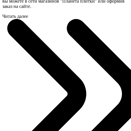
вы можете в сети магазинов "Планета плитки" или оформив
заказ на сайте.
Читать далее