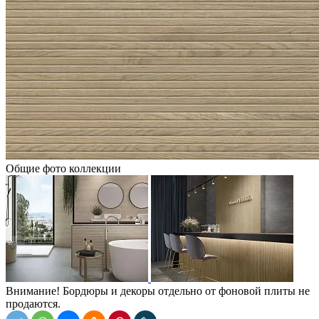
Общие фото коллекции
Внимание! Бордюры и декоры отдельно от фоновой плиты не
продаются.