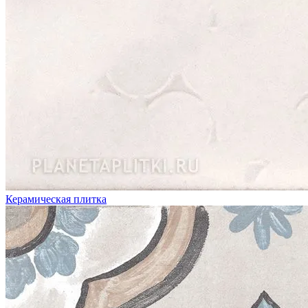
Керамическая плитка