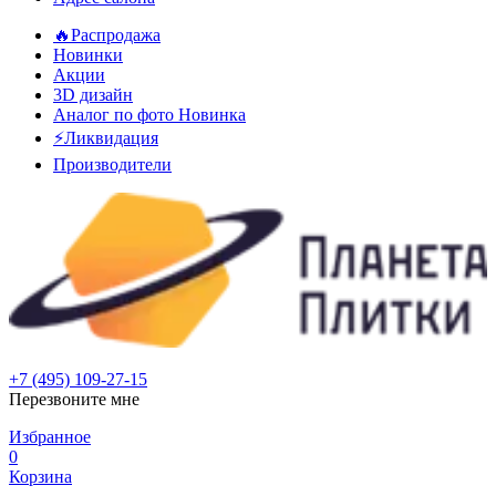
🔥Распродажа
Новинки
Акции
3D дизайн
Аналог по фото
Новинка
⚡Ликвидация
Производители
+7 (495) 109-27-15
Перезвоните мне
Избранное
0
Корзина