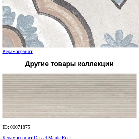
Керамогранит
Другие товары коллекции
ID: 00071875
Керамогранит Dassel Maple Rect