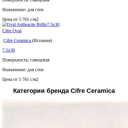
Назначение: для стен
Цена от
5 761
c
/м2
Cifre Oval
Cifre Ceramica
(Испания)
7.5x30
Поверхность: глянцевая
Назначение: для стен
Цена от
5 761
c
/м2
Категории бренда Cifre Ceramica