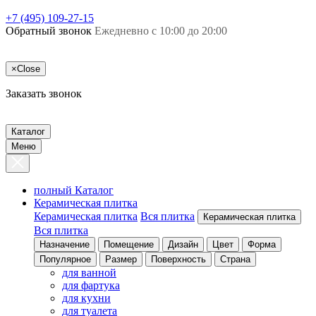
+7 (495) 109-27-15
Обратный звонок
Ежедневно с 10:00 до 20:00
×
Close
Заказать звонок
Каталог
Меню
полный Каталог
Керамическая плитка
Керамическая плитка
Вся плитка
Керамическая плитка
Вся плитка
Назначение
Помещение
Дизайн
Цвет
Форма
Популярное
Размер
Поверхность
Страна
для ванной
для фартука
для кухни
для туалета