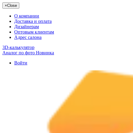
×
Close
О компании
Доставка и оплата
Дизайнерам
Оптовым клиентам
Адрес салона
3D-калькулятор
Аналог по фото
Новинка
Войти