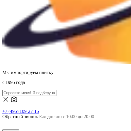
Мы импортируем плитку
c 1995 года
+7 (495) 109-27-15
Обратный звонок
Ежедневно с 10:00 до 20:00