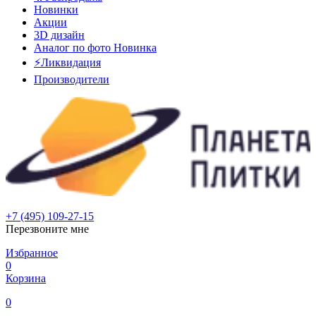
Новинки
Акции
3D дизайн
Аналог по фото
Новинка
⚡Ликвидация
Производители
+7 (495) 109-27-15
Перезвоните мне
Избранное
0
Корзина
0