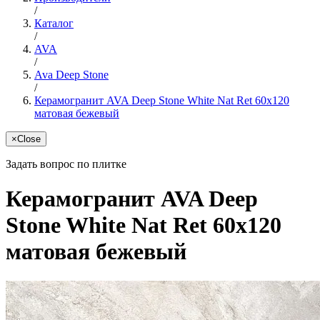
/
Каталог
/
AVA
/
Ava Deep Stone
/
Керамогранит AVA Deep Stone White Nat Ret 60x120
матовая бежевый
×
Close
Задать вопрос по плитке
Керамогранит AVA Deep
Stone White Nat Ret 60x120
матовая бежевый