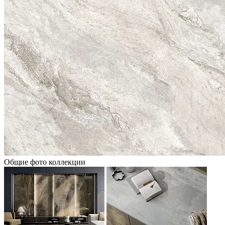
Общие фото коллекции