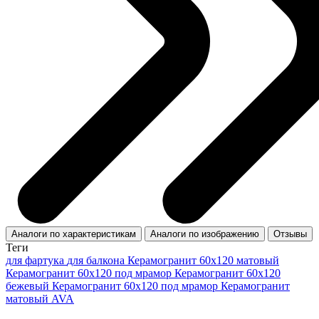
Аналоги по характеристикам
Аналоги по изображению
Отзывы
Теги
для фартука
для балкона
Керамогранит 60x120 матовый
Керамогранит 60x120 под мрамор
Керамогранит 60х120
бежевый
Керамогранит 60х120 под мрамор
Керамогранит
матовый AVA