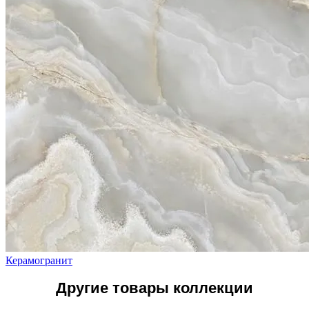
Керамогранит
Другие товары коллекции