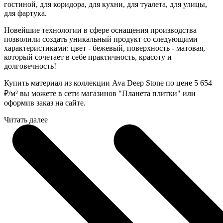
гостиной, для коридора, для кухни, для туалета, для улицы,
для фартука.
Новейшие технологии в сфере оснащения производства
позволили создать уникальный продукт со следующими
характеристиками: цвет - бежевый, поверхность - матовая,
который сочетает в себе практичность, красоту и
долговечность!
Купить материал из коллекции Ava Deep Stone по цене 5 654
₽
/м² вы можете в сети магазинов "Планета плитки" или
оформив заказ на сайте.
Читать далее