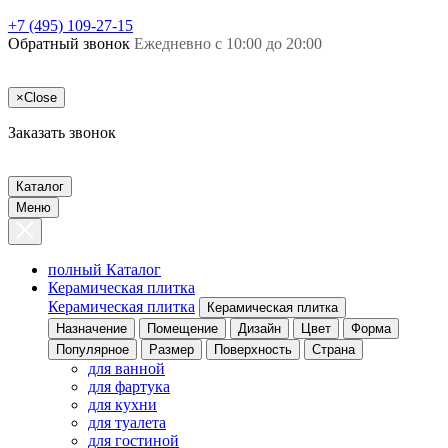
+7 (495) 109-27-15
Обратный звонок
Ежедневно с 10:00 до 20:00
×
Close
Заказать звонок
Каталог
Меню
полный Каталог
Керамическая плитка
Керамическая плитка
Керамическая плитка
Назначение
Помещение
Дизайн
Цвет
Форма
Популярное
Размер
Поверхность
Страна
для ванной
для фартука
для кухни
для туалета
для гостиной