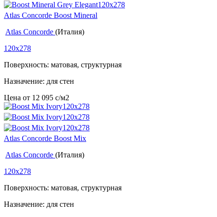
Atlas Concorde Boost Mineral
Atlas Concorde
(Италия)
120x278
Поверхность: матовая, структурная
Назначение: для стен
Цена от
12 095
c
/м2
Atlas Concorde Boost Mix
Atlas Concorde
(Италия)
120x278
Поверхность: матовая, структурная
Назначение: для стен