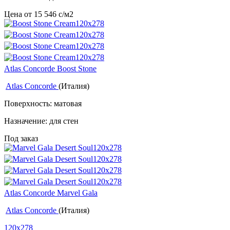
Цена от
15 546
c
/м2
Atlas Concorde Boost Stone
Atlas Concorde
(Италия)
Поверхность: матовая
Назначение: для стен
Под заказ
Atlas Concorde Marvel Gala
Atlas Concorde
(Италия)
120x278