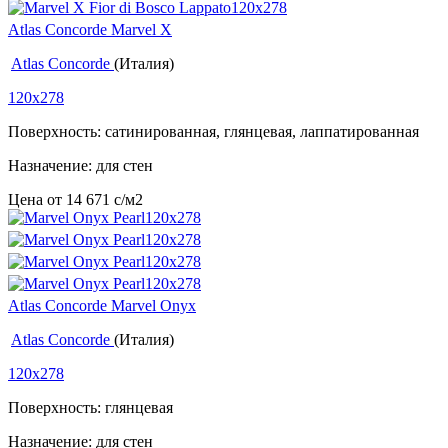
Atlas Concorde Marvel X
Atlas Concorde
(Италия)
120x278
Поверхность: сатинированная, глянцевая, лаппатированная
Назначение: для стен
Цена от
14 671
c
/м2
Atlas Concorde Marvel Onyx
Atlas Concorde
(Италия)
120x278
Поверхность: глянцевая
Назначение: для стен