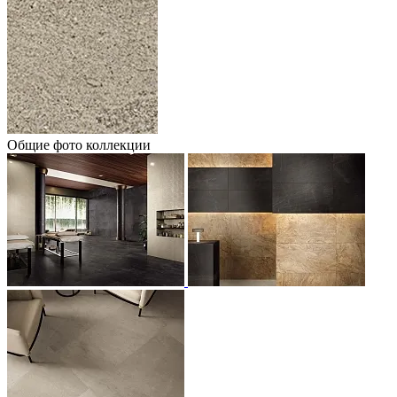
Общие фото коллекции