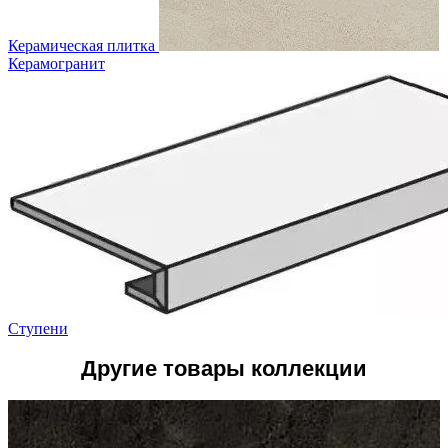
Керамическая плитка
Керамогранит
Ступени
Другие товары коллекции