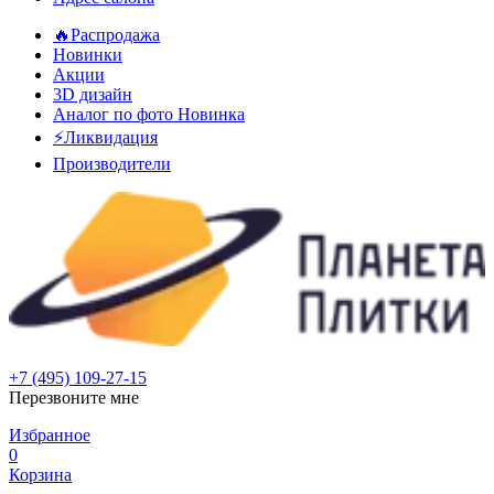
🔥Распродажа
Новинки
Акции
3D дизайн
Аналог по фото
Новинка
⚡Ликвидация
Производители
+7 (495) 109-27-15
Перезвоните мне
Избранное
0
Корзина