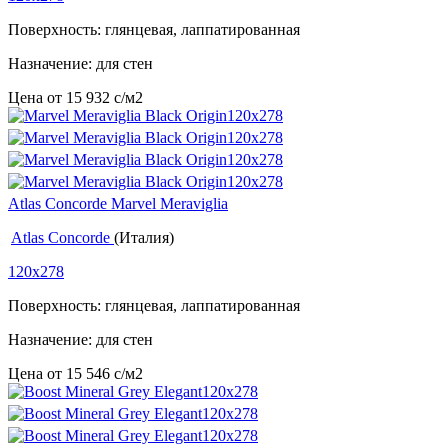
Поверхность: глянцевая, лаппатированная
Назначение: для стен
Цена от
15 932
c
/м2
Atlas Concorde Marvel Meraviglia
Atlas Concorde
(Италия)
120x278
Поверхность: глянцевая, лаппатированная
Назначение: для стен
Цена от
15 546
c
/м2