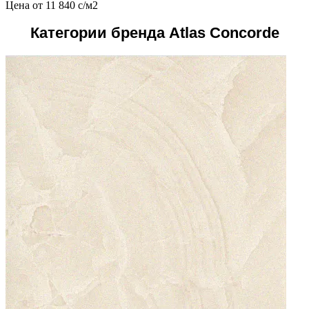
Цена от
11 840
c
/м2
Категории бренда Atlas Concorde