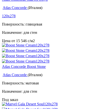
Atlas Concorde
(Италия)
120x278
Поверхность: глянцевая
Назначение: для стен
Цена от
15 546
c
/м2
Atlas Concorde Boost Stone
Atlas Concorde
(Италия)
Поверхность: матовая
Назначение: для стен
Под заказ