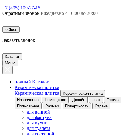
+7 (495) 109-27-15
Обратный звонок
Ежедневно с 10:00 до 20:00
×
Close
Заказать звонок
Каталог
Меню
полный Каталог
Керамическая плитка
Керамическая плитка
Керамическая плитка
Назначение
Помещение
Дизайн
Цвет
Форма
Популярное
Размер
Поверхность
Страна
для ванной
для фартука
для кухни
для туалета
для гостиной