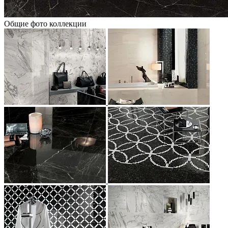
Общие фото коллекции