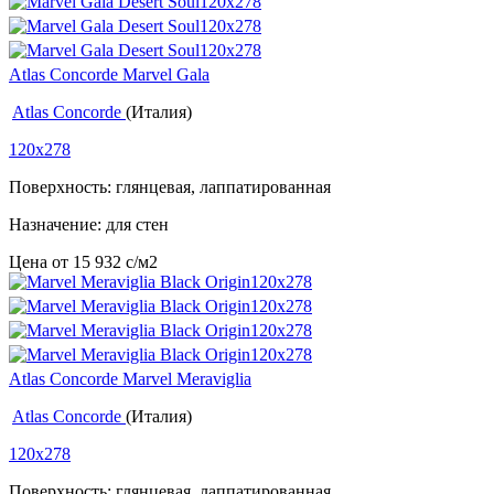
Atlas Concorde Marvel Gala
Atlas Concorde
(Италия)
120x278
Поверхность: глянцевая, лаппатированная
Назначение: для стен
Цена от
15 932
c
/м2
Atlas Concorde Marvel Meraviglia
Atlas Concorde
(Италия)
120x278
Поверхность: глянцевая, лаппатированная