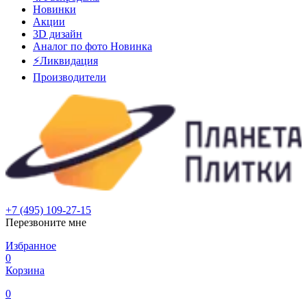
Новинки
Акции
3D дизайн
Аналог по фото
Новинка
⚡Ликвидация
Производители
+7 (495) 109-27-15
Перезвоните мне
Избранное
0
Корзина
0