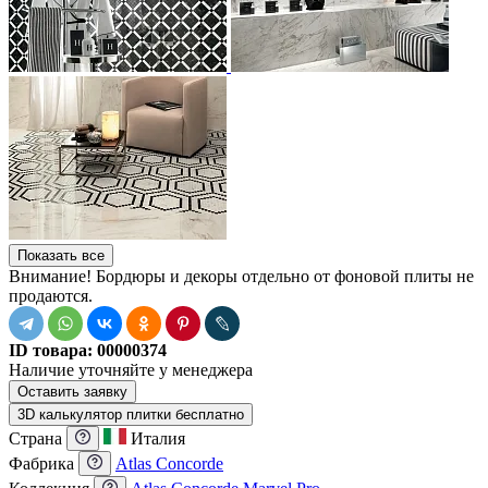
Показать все
Внимание! Бордюры и декоры отдельно от фоновой плиты не
продаются.
ID товара:
00000374
Наличие
уточняйте у менеджера
Оставить заявку
3D калькулятор плитки бесплатно
Страна
Италия
Фабрика
Atlas Concorde