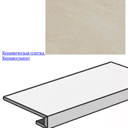
Керамическая плитка
Керамогранит