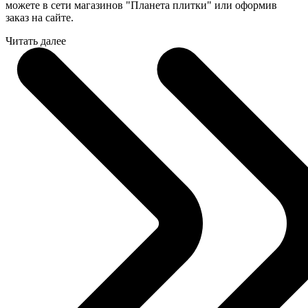
можете в сети магазинов "Планета плитки" или оформив
заказ на сайте.
Читать далее