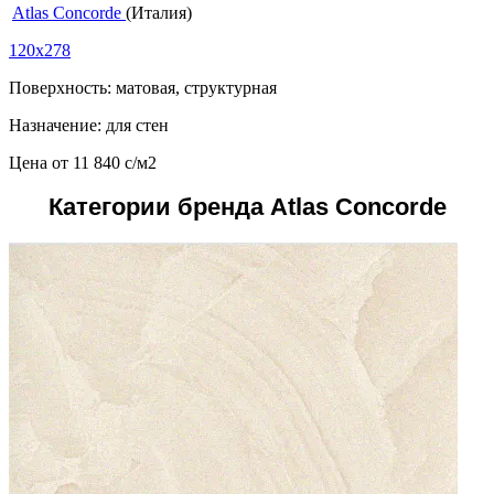
Atlas Concorde
(Италия)
120x278
Поверхность: матовая, структурная
Назначение: для стен
Цена от
11 840
c
/м2
Категории бренда Atlas Concorde