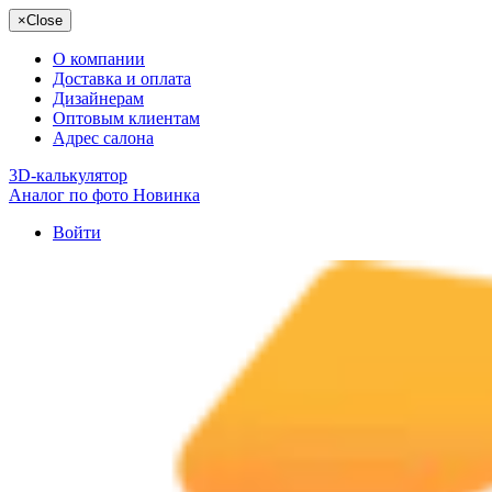
×
Close
О компании
Доставка и оплата
Дизайнерам
Оптовым клиентам
Адрес салона
3D-калькулятор
Аналог по фото
Новинка
Войти