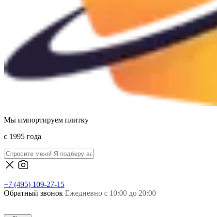
Мы импортируем плитку
c 1995 года
+7 (495) 109-27-15
Обратный звонок
Ежедневно с 10:00 до 20:00