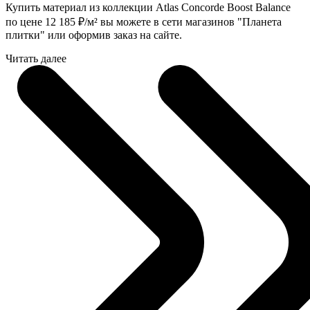
Купить материал из коллекции Atlas Concorde Boost Balance
по цене 12 185
₽
/м² вы можете в сети магазинов "Планета
плитки" или оформив заказ на сайте.
Читать далее