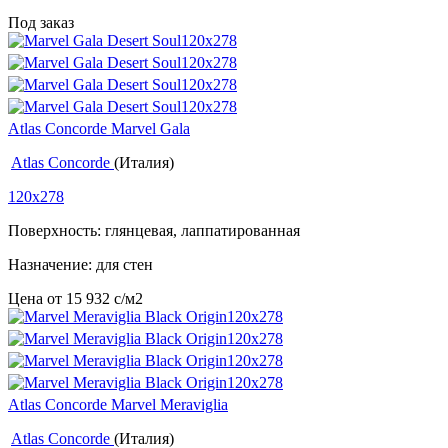
Под заказ
Atlas Concorde Marvel Gala
Atlas Concorde
(Италия)
120x278
Поверхность: глянцевая, лаппатированная
Назначение: для стен
Цена от
15 932
c
/м2
Atlas Concorde Marvel Meraviglia
Atlas Concorde
(Италия)