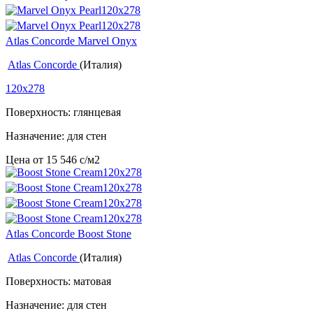
Atlas Concorde Marvel Onyx
Atlas Concorde
(Италия)
120x278
Поверхность: глянцевая
Назначение: для стен
Цена от
15 546
c
/м2
Atlas Concorde Boost Stone
Atlas Concorde
(Италия)
Поверхность: матовая
Назначение: для стен