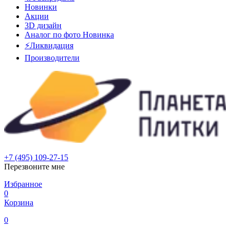
Новинки
Акции
3D дизайн
Аналог по фото
Новинка
⚡Ликвидация
Производители
+7 (495) 109-27-15
Перезвоните мне
Избранное
0
Корзина
0