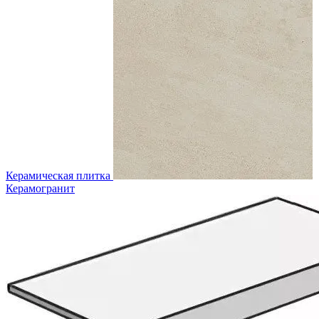
Керамическая плитка
Керамогранит