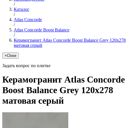
/
Каталог
/
Atlas Concorde
/
Atlas Concorde Boost Balance
/
Керамогранит Atlas Concorde Boost Balance Grey 120x278
матовая серый
×
Close
Задать вопрос по плитке
Керамогранит Atlas Concorde
Boost Balance Grey 120x278
матовая серый