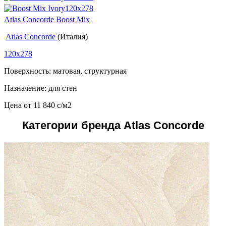
Atlas Concorde Boost Mix
Atlas Concorde
(Италия)
120x278
Поверхность: матовая, структурная
Назначение: для стен
Цена от
11 840
c
/м2
Категории бренда Atlas Concorde