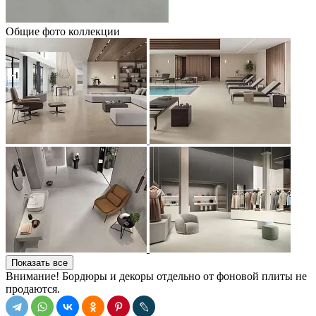
Общие фото коллекции
Показать все
Внимание! Бордюры и декоры отдельно от фоновой плиты не
продаются.