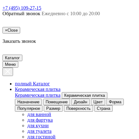
+7 (495) 109-27-15
Обратный звонок
Ежедневно с 10:00 до 20:00
×
Close
Заказать звонок
Каталог
Меню
полный Каталог
Керамическая плитка
Керамическая плитка
Керамическая плитка
Назначение
Помещение
Дизайн
Цвет
Форма
Популярное
Размер
Поверхность
Страна
для ванной
для фартука
для кухни
для туалета
для гостиной