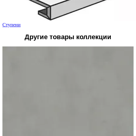
Ступени
Другие товары коллекции