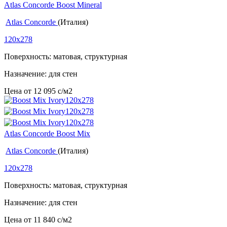
Atlas Concorde Boost Mineral
Atlas Concorde
(Италия)
120x278
Поверхность: матовая, структурная
Назначение: для стен
Цена от
12 095
c
/м2
Atlas Concorde Boost Mix
Atlas Concorde
(Италия)
120x278
Поверхность: матовая, структурная
Назначение: для стен
Цена от
11 840
c
/м2