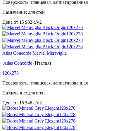
Поверхность: глянцевая, лаппатированная
Назначение: для стен
Цена от
15 932
c
/м2
Atlas Concorde Marvel Meraviglia
Atlas Concorde
(Италия)
120x278
Поверхность: глянцевая, лаппатированная
Назначение: для стен
Цена от
15 546
c
/м2