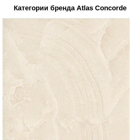
Категории бренда Atlas Concorde