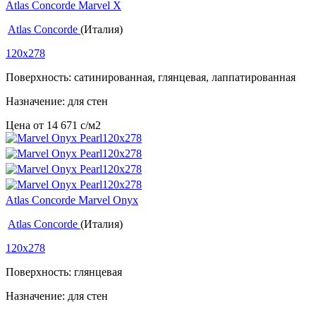
Atlas Concorde Marvel X
Atlas Concorde
(Италия)
120x278
Поверхность: сатинированная, глянцевая, лаппатированная
Назначение: для стен
Цена от
14 671
c
/м2
Atlas Concorde Marvel Onyx
Atlas Concorde
(Италия)
120x278
Поверхность: глянцевая
Назначение: для стен