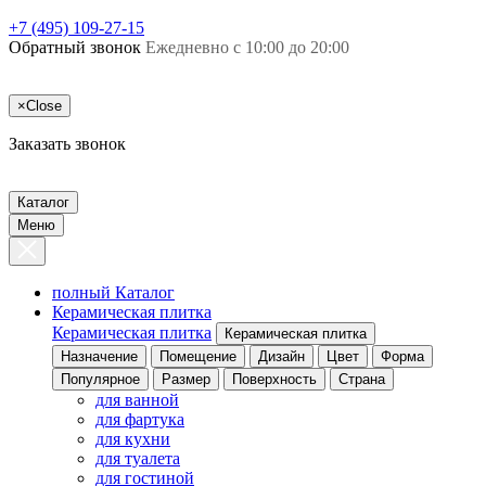
+7 (495) 109-27-15
Обратный звонок
Ежедневно с 10:00 до 20:00
×
Close
Заказать звонок
Каталог
Меню
полный Каталог
Керамическая плитка
Керамическая плитка
Керамическая плитка
Назначение
Помещение
Дизайн
Цвет
Форма
Популярное
Размер
Поверхность
Страна
для ванной
для фартука
для кухни
для туалета
для гостиной