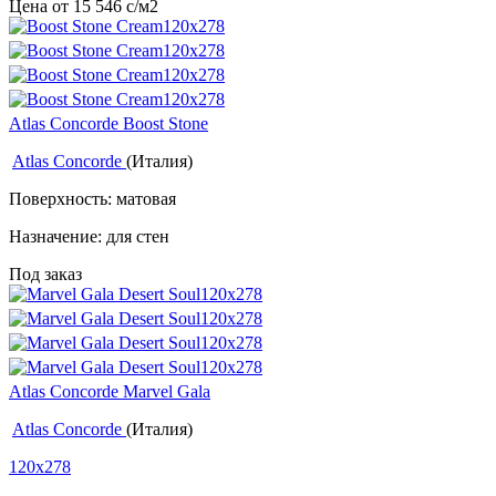
Цена от
15 546
c
/м2
Atlas Concorde Boost Stone
Atlas Concorde
(Италия)
Поверхность: матовая
Назначение: для стен
Под заказ
Atlas Concorde Marvel Gala
Atlas Concorde
(Италия)
120x278