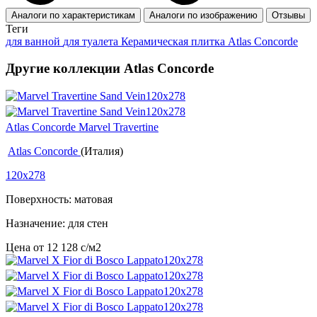
Аналоги по характеристикам
Аналоги по изображению
Отзывы
Теги
для ванной
для туалета
Керамическая плитка Atlas Concorde
Другие коллекции Atlas Concorde
Atlas Concorde Marvel Travertine
Atlas Concorde
(Италия)
120x278
Поверхность: матовая
Назначение: для стен
Цена от
12 128
c
/м2