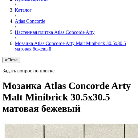
/
Каталог
/
Atlas Concorde
/
Настенная плитка Atlas Concorde Arty
/
Мозаика Atlas Concorde Arty Malt Minibrick 30.5x30.5
матовая бежевый
×
Close
Задать вопрос по плитке
Мозаика Atlas Concorde Arty
Malt Minibrick 30.5x30.5
матовая бежевый