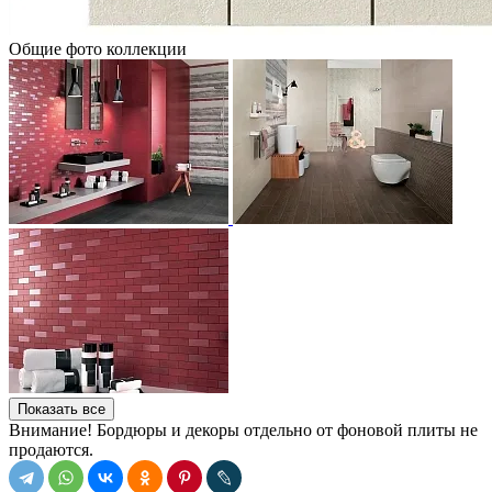
Общие фото коллекции
Показать все
Внимание! Бордюры и декоры отдельно от фоновой плиты не
продаются.