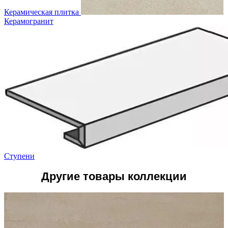
Керамическая плитка
Керамогранит
Ступени
Другие товары коллекции