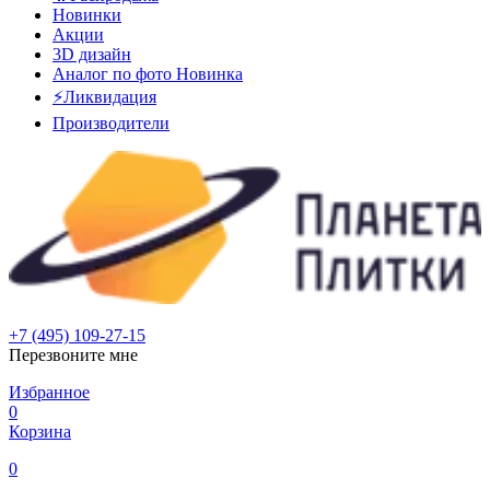
Новинки
Акции
3D дизайн
Аналог по фото
Новинка
⚡Ликвидация
Производители
+7 (495) 109-27-15
Перезвоните мне
Избранное
0
Корзина
0