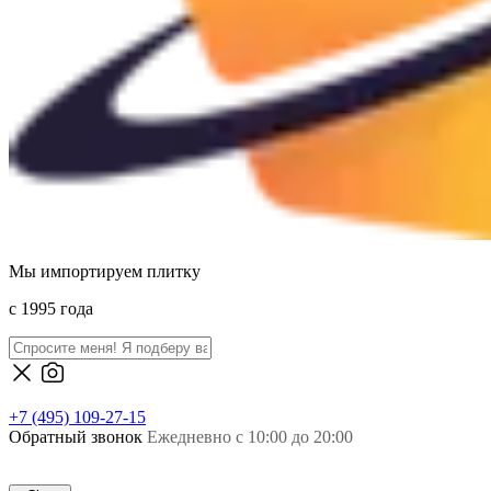
Мы импортируем плитку
c 1995 года
+7 (495) 109-27-15
Обратный звонок
Ежедневно с 10:00 до 20:00