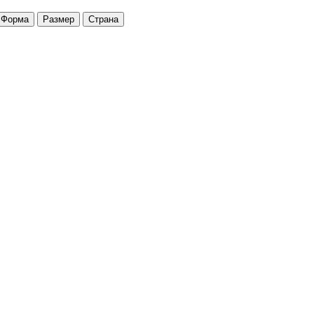
Форма
Размер
Страна