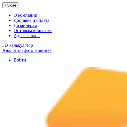
×
Close
О компании
Доставка и оплата
Дизайнерам
Оптовым клиентам
Адрес салона
3D-калькулятор
Аналог по фото
Новинка
Войти