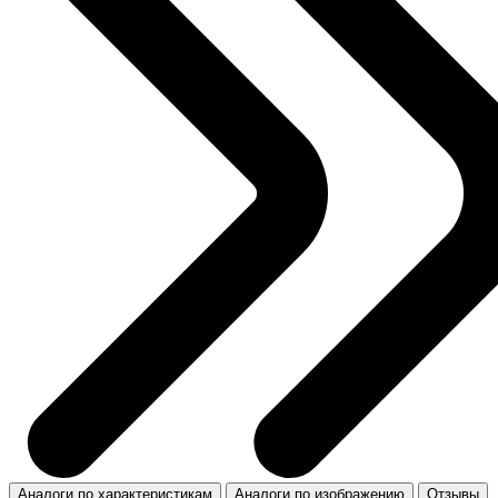
Аналоги по характеристикам
Аналоги по изображению
Отзывы