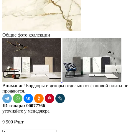
Общие фото коллекции
Внимание! Бордюры и декоры отдельно от фоновой плиты не
продаются.
ID товара:
00077766
уточняйте у менеджера
9 900
₽
/шт