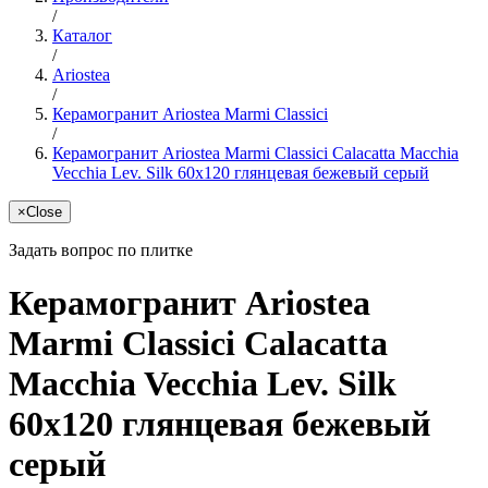
/
Каталог
/
Ariostea
/
Керамогранит Ariostea Marmi Classici
/
Керамогранит Ariostea Marmi Classici Calacatta Macchia
Vecchia Lev. Silk 60x120 глянцевая бежевый серый
×
Close
Задать вопрос по плитке
Керамогранит Ariostea
Marmi Classici Calacatta
Macchia Vecchia Lev. Silk
60x120 глянцевая бежевый
серый