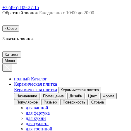
+7 (495) 109-27-15
Обратный звонок
Ежедневно с 10:00 до 20:00
×
Close
Заказать звонок
Каталог
Меню
полный Каталог
Керамическая плитка
Керамическая плитка
Керамическая плитка
Назначение
Помещение
Дизайн
Цвет
Форма
Популярное
Размер
Поверхность
Страна
для ванной
для фартука
для кухни
для туалета
для гостиной