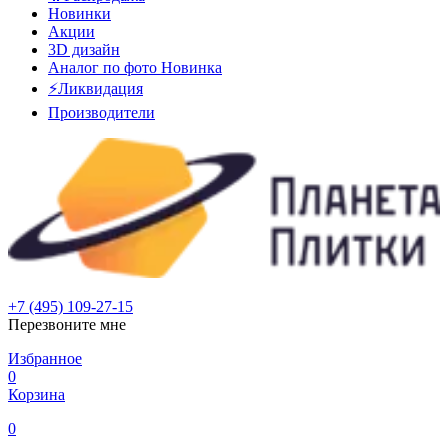
Новинки
Акции
3D дизайн
Аналог по фото
Новинка
⚡Ликвидация
Производители
+7 (495) 109-27-15
Перезвоните мне
Избранное
0
Корзина
0