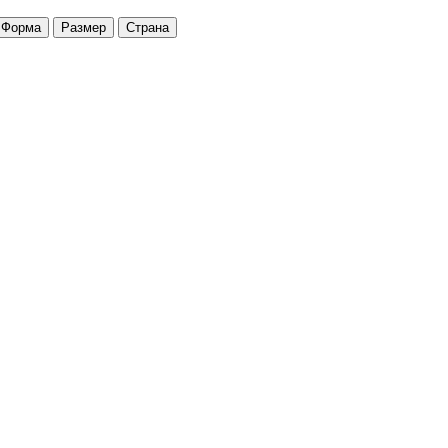
Форма
Размер
Страна