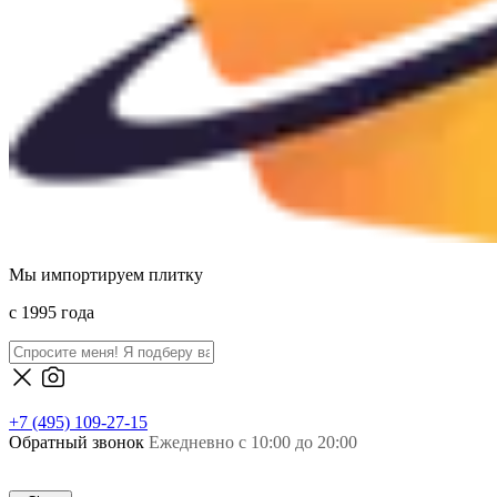
Мы импортируем плитку
c 1995 года
+7 (495) 109-27-15
Обратный звонок
Ежедневно с 10:00 до 20:00