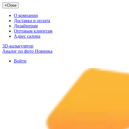
×
Close
О компании
Доставка и оплата
Дизайнерам
Оптовым клиентам
Адрес салона
3D-калькулятор
Аналог по фото
Новинка
Войти