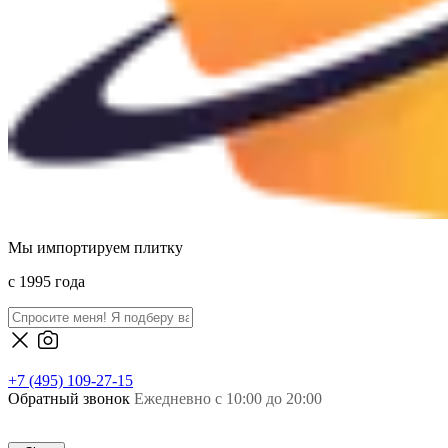
Мы импортируем плитку
c 1995 года
+7 (495) 109-27-15
Обратный звонок
Ежедневно с 10:00 до 20:00