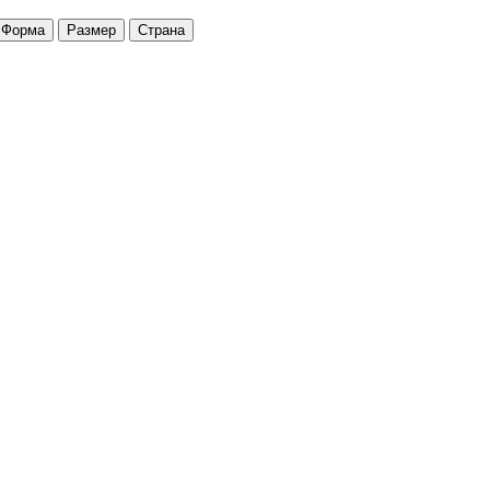
Форма
Размер
Страна