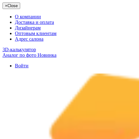
×
Close
О компании
Доставка и оплата
Дизайнерам
Оптовым клиентам
Адрес салона
3D-калькулятор
Аналог по фото
Новинка
Войти