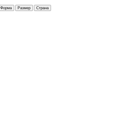
Форма
Размер
Страна