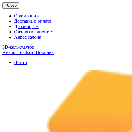
×
Close
О компании
Доставка и оплата
Дизайнерам
Оптовым клиентам
Адрес салона
3D-калькулятор
Аналог по фото
Новинка
Войти