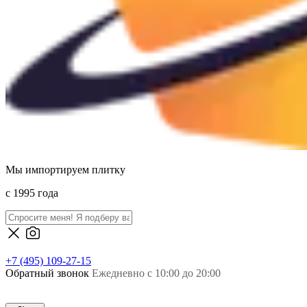
Мы импортируем плитку
c 1995 года
+7 (495) 109-27-15
Обратный звонок
Ежедневно с 10:00 до 20:00