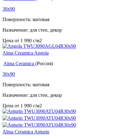
30x90
Поверхность: матовая
Назначение: для стен, декор
Цена от
1 990
c
/м2
Alma Ceramica Angola
Alma Ceramica
(Россия)
30x90
Поверхность: матовая
Назначение: для стен, декор
Цена от
1 990
c
/м2
Alma Ceramica Anturin