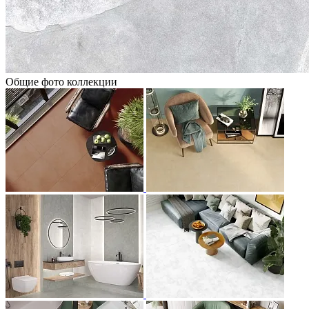
Общие фото коллекции