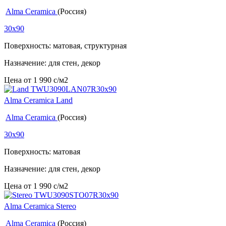
Alma Ceramica
(Россия)
30x90
Поверхность: матовая, структурная
Назначение: для стен, декор
Цена от
1 990
c
/м2
Alma Ceramica Land
Alma Ceramica
(Россия)
30x90
Поверхность: матовая
Назначение: для стен, декор
Цена от
1 990
c
/м2
Alma Ceramica Stereo
Alma Ceramica
(Россия)