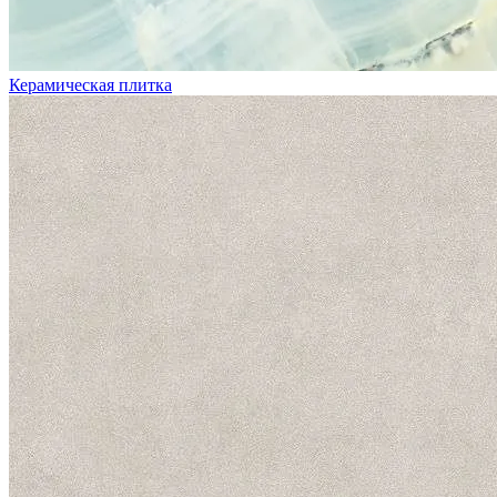
Керамическая плитка