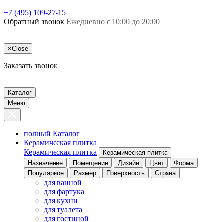
+7 (495) 109-27-15
Обратный звонок
Ежедневно с 10:00 до 20:00
×
Close
Заказать звонок
Каталог
Меню
полный Каталог
Керамическая плитка
Керамическая плитка
Керамическая плитка
Назначение
Помещение
Дизайн
Цвет
Форма
Популярное
Размер
Поверхность
Страна
для ванной
для фартука
для кухни
для туалета
для гостиной