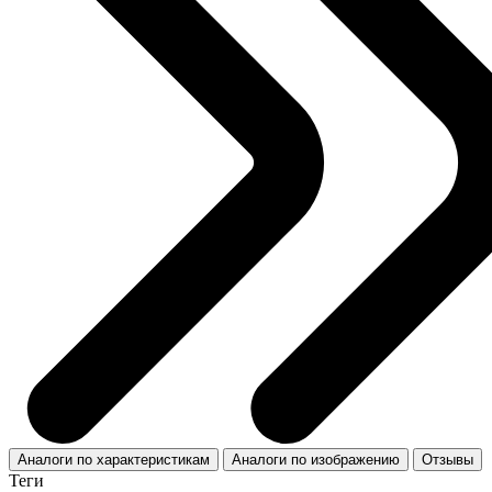
Аналоги по характеристикам
Аналоги по изображению
Отзывы
Теги