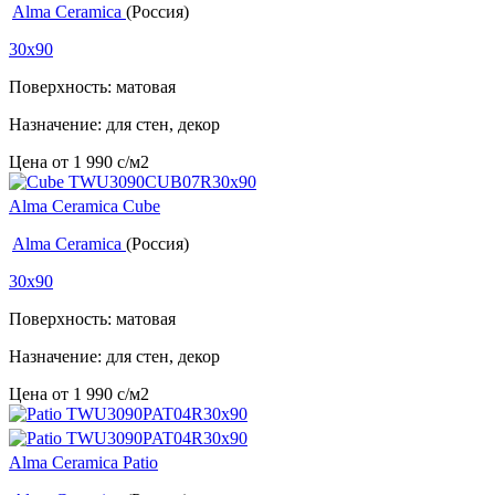
Alma Ceramica
(Россия)
30x90
Поверхность: матовая
Назначение: для стен, декор
Цена от
1 990
c
/м2
Alma Ceramica Cube
Alma Ceramica
(Россия)
30x90
Поверхность: матовая
Назначение: для стен, декор
Цена от
1 990
c
/м2
Alma Ceramica Patio