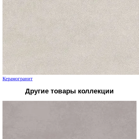
Керамогранит
Другие товары коллекции