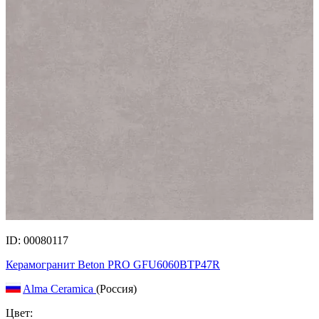
ID: 00080117
Керамогранит Beton PRO GFU6060BTP47R
Alma Ceramica
(Россия)
Цвет: