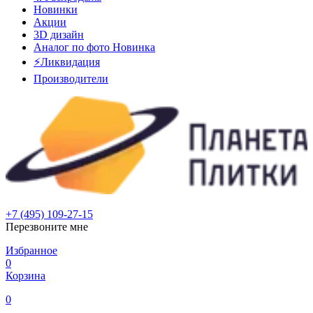
Новинки
Акции
3D дизайн
Аналог по фото
Новинка
⚡Ликвидация
Производители
+7 (495) 109-27-15
Перезвоните мне
Избранное
0
Корзина
0