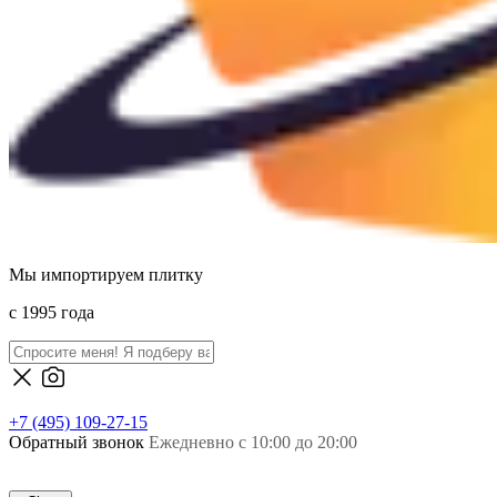
Мы импортируем плитку
c 1995 года
+7 (495) 109-27-15
Обратный звонок
Ежедневно с 10:00 до 20:00