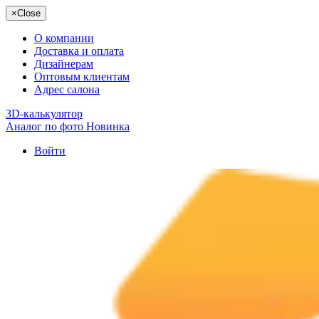
×
Close
О компании
Доставка и оплата
Дизайнерам
Оптовым клиентам
Адрес салона
3D-калькулятор
Аналог по фото
Новинка
Войти