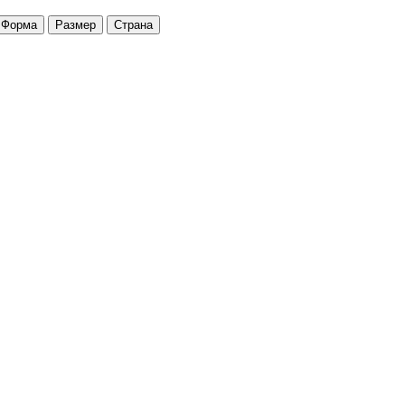
Форма
Размер
Страна