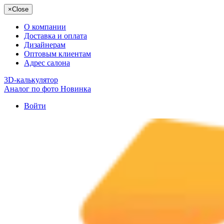
×
Close
О компании
Доставка и оплата
Дизайнерам
Оптовым клиентам
Адрес салона
3D-калькулятор
Аналог по фото
Новинка
Войти