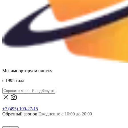
Мы импортируем плитку
c 1995 года
+7 (495) 109-27-15
Обратный звонок
Ежедневно с 10:00 до 20:00