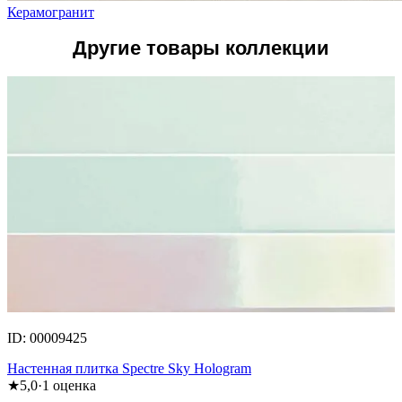
Керамогранит
Другие товары коллекции
ID: 00009425
Настенная плитка Spectre Sky Hologram
★
5,0
·
1
оценка