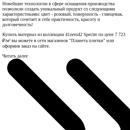
Новейшие технологии в сфере оснащения производства
позволили создать уникальный продукт со следующими
характеристиками: цвет - розовый, поверхность - глянцевая,
который сочетает в себе практичность, красоту и
долговечность!
Купить материал из коллекции 41zero42 Spectre по цене 7 723
₽
/м² вы можете в сети магазинов "Планета плитки" или
оформив заказ на сайте.
Читать далее