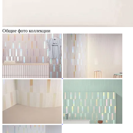
Общие фото коллекции