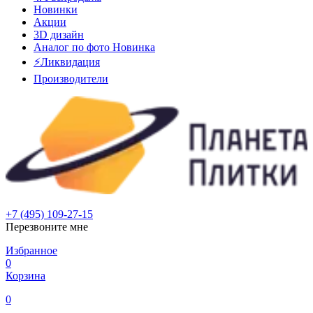
Новинки
Акции
3D дизайн
Аналог по фото
Новинка
⚡Ликвидация
Производители
+7 (495) 109-27-15
Перезвоните мне
Избранное
0
Корзина
0