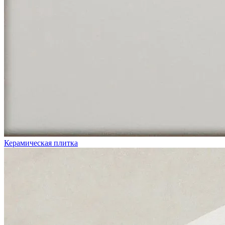
Керамическая плитка