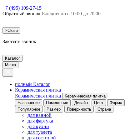
+7 (495) 109-27-15
Обратный звонок
Ежедневно с 10:00 до 20:00
×
Close
Заказать звонок
Каталог
Меню
полный Каталог
Керамическая плитка
Керамическая плитка
Керамическая плитка
Назначение
Помещение
Дизайн
Цвет
Форма
Популярное
Размер
Поверхность
Страна
для ванной
для фартука
для кухни
для туалета
для гостиной