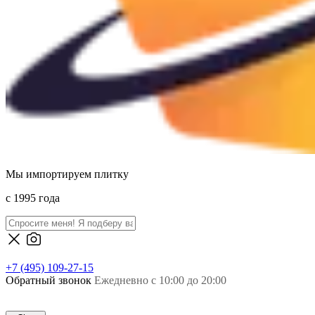
Мы импортируем плитку
c 1995 года
+7 (495) 109-27-15
Обратный звонок
Ежедневно с 10:00 до 20:00