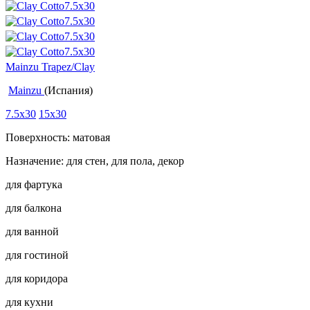
Mainzu Trapez/Clay
Mainzu
(Испания)
7.5x30
15x30
Поверхность: матовая
Назначение: для стен, для пола, декор
для фартука
для балкона
для ванной
для гостиной
для коридора
для кухни