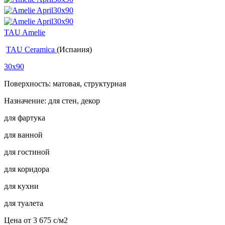
TAU Amelie
TAU Ceramica
(Испания)
30x90
Поверхность: матовая, структурная
Назначение: для стен, декор
для фартука
для ванной
для гостиной
для коридора
для кухни
для туалета
Цена от
3 675
c
/м2