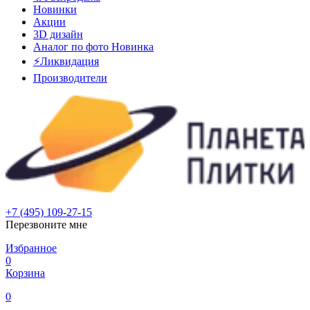
Новинки
Акции
3D дизайн
Аналог по фото
Новинка
⚡Ликвидация
Производители
+7 (495) 109-27-15
Перезвоните мне
Избранное
0
Корзина
0