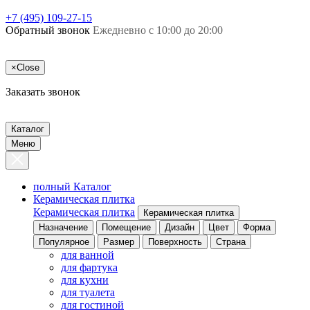
+7 (495) 109-27-15
Обратный звонок
Ежедневно с 10:00 до 20:00
×
Close
Заказать звонок
Каталог
Меню
полный Каталог
Керамическая плитка
Керамическая плитка
Керамическая плитка
Назначение
Помещение
Дизайн
Цвет
Форма
Популярное
Размер
Поверхность
Страна
для ванной
для фартука
для кухни
для туалета
для гостиной