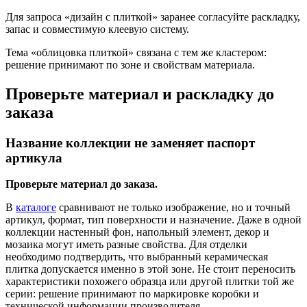
Для запроса «дизайн с плиткой» заранее согласуйте раскладку,
запас и совместимую клеевую систему.
Тема «облицовка плиткой» связана с тем же кластером:
решение принимают по зоне и свойствам материала.
Проверьте материал и раскладку до
заказа
Название коллекции не заменяет паспорт
артикула
Проверьте материал до заказа.
В
каталоге
сравнивают не только изображение, но и точный
артикул, формат, тип поверхности и назначение. Даже в одной
коллекции настенный фон, напольный элемент, декор и
мозаика могут иметь разные свойства. Для отделки
необходимо подтвердить, что выбранный керамическая
плитка допускается именно в этой зоне. Не стоит переносить
характеристики похожего образца или другой плитки той же
серии: решение принимают по маркировке коробки и
технической информации производителя.