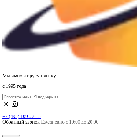
Мы импортируем плитку
c 1995 года
+7 (495) 109-27-15
Обратный звонок
Ежедневно с 10:00 до 20:00