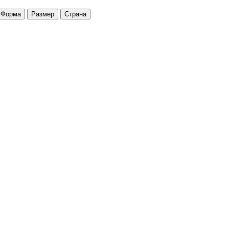
Форма
Размер
Страна