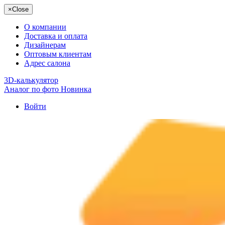
×
Close
О компании
Доставка и оплата
Дизайнерам
Оптовым клиентам
Адрес салона
3D-калькулятор
Аналог по фото
Новинка
Войти