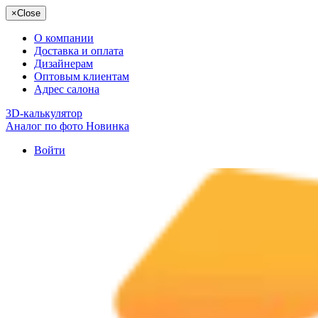
×
Close
О компании
Доставка и оплата
Дизайнерам
Оптовым клиентам
Адрес салона
3D-калькулятор
Аналог по фото
Новинка
Войти