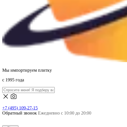
Мы импортируем плитку
c 1995 года
+7 (495) 109-27-15
Обратный звонок
Ежедневно с 10:00 до 20:00