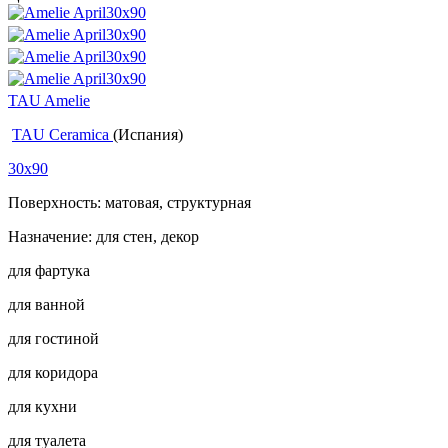
TAU Amelie
TAU Ceramica
(Испания)
30x90
Поверхность: матовая, структурная
Назначение: для стен, декор
для фартука
для ванной
для гостиной
для коридора
для кухни
для туалета