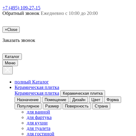
+7 (495) 109-27-15
Обратный звонок
Ежедневно с 10:00 до 20:00
×
Close
Заказать звонок
Каталог
Меню
полный Каталог
Керамическая плитка
Керамическая плитка
Керамическая плитка
Назначение
Помещение
Дизайн
Цвет
Форма
Популярное
Размер
Поверхность
Страна
для ванной
для фартука
для кухни
для туалета
для гостиной