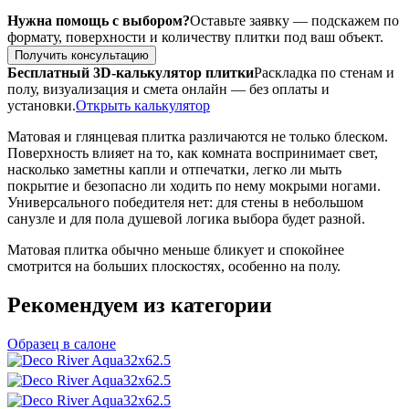
Нужна помощь с выбором?
Оставьте заявку — подскажем по
формату, поверхности и количеству плитки под ваш объект.
Получить консультацию
Бесплатный 3D-калькулятор плитки
Раскладка по стенам и
полу, визуализация и смета онлайн — без оплаты и
установки.
Открыть калькулятор
Матовая и глянцевая плитка различаются не только блеском.
Поверхность влияет на то, как комната воспринимает свет,
насколько заметны капли и отпечатки, легко ли мыть
покрытие и безопасно ли ходить по нему мокрыми ногами.
Универсального победителя нет: для стены в небольшом
санузле и для пола душевой логика выбора будет разной.
Матовая плитка обычно меньше бликует и спокойнее
смотрится на больших плоскостях, особенно на полу.
Рекомендуем из категории
Образец в салоне