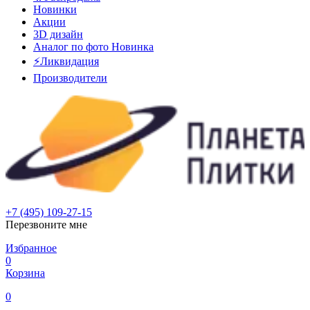
Новинки
Акции
3D дизайн
Аналог по фото
Новинка
⚡Ликвидация
Производители
+7 (495) 109-27-15
Перезвоните мне
Избранное
0
Корзина
0