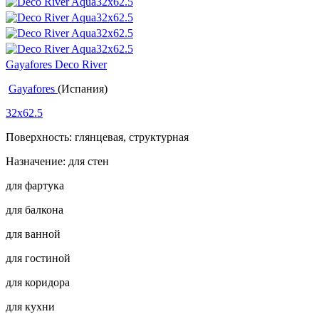
Gayafores Deco River
Gayafores
(Испания)
32x62.5
Поверхность: глянцевая, структурная
Назначение: для стен
для фартука
для балкона
для ванной
для гостиной
для коридора
для кухни