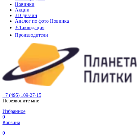
Новинки
Акции
3D дизайн
Аналог по фото
Новинка
⚡Ликвидация
Производители
+7 (495) 109-27-15
Перезвоните мне
Избранное
0
Корзина
0