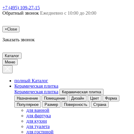
+7 (495) 109-27-15
Обратный звонок
Ежедневно с 10:00 до 20:00
×
Close
Заказать звонок
Каталог
Меню
полный Каталог
Керамическая плитка
Керамическая плитка
Керамическая плитка
Назначение
Помещение
Дизайн
Цвет
Форма
Популярное
Размер
Поверхность
Страна
для ванной
для фартука
для кухни
для туалета
для гостиной