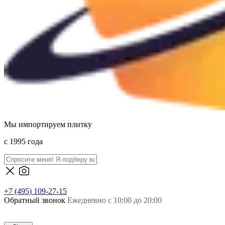
Мы импортируем плитку
c 1995 года
+7 (495) 109-27-15
Обратный звонок
Ежедневно с 10:00 до 20:00