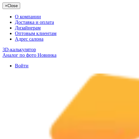
×
Close
О компании
Доставка и оплата
Дизайнерам
Оптовым клиентам
Адрес салона
3D-калькулятор
Аналог по фото
Новинка
Войти