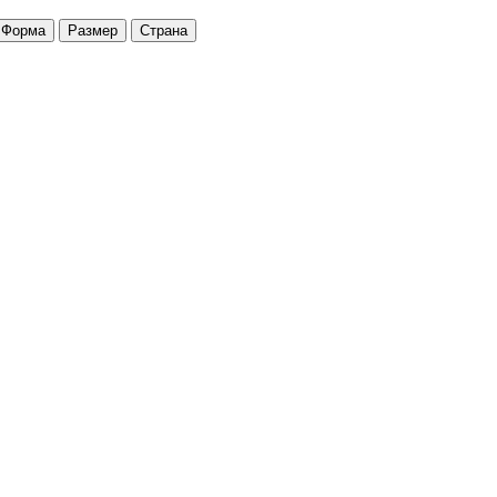
Форма
Размер
Страна