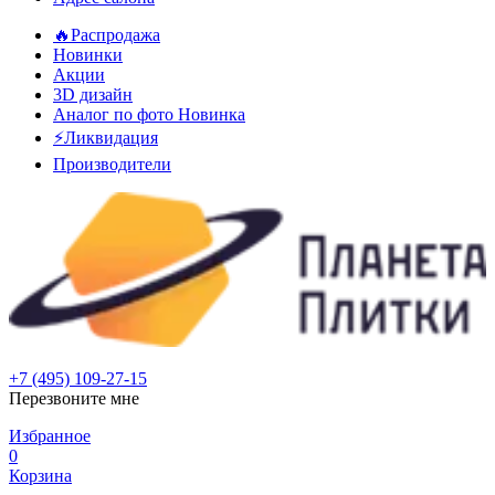
🔥Распродажа
Новинки
Акции
3D дизайн
Аналог по фото
Новинка
⚡Ликвидация
Производители
+7 (495) 109-27-15
Перезвоните мне
Избранное
0
Корзина