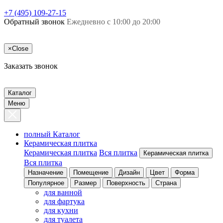
+7 (495) 109-27-15
Обратный звонок
Ежедневно с 10:00 до 20:00
×
Close
Заказать звонок
Каталог
Меню
полный Каталог
Керамическая плитка
Керамическая плитка
Вся плитка
Керамическая плитка
Вся плитка
Назначение
Помещение
Дизайн
Цвет
Форма
Популярное
Размер
Поверхность
Страна
для ванной
для фартука
для кухни
для туалета