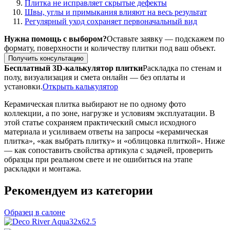
Плитка не исправляет скрытые дефекты
Швы, углы и примыкания влияют на весь результат
Регулярный уход сохраняет первоначальный вид
Нужна помощь с выбором?
Оставьте заявку — подскажем по
формату, поверхности и количеству плитки под ваш объект.
Получить консультацию
Бесплатный 3D-калькулятор плитки
Раскладка по стенам и
полу, визуализация и смета онлайн — без оплаты и
установки.
Открыть калькулятор
Керамическая плитка выбирают не по одному фото
коллекции, а по зоне, нагрузке и условиям эксплуатации. В
этой статье сохраняем практический смысл исходного
материала и усиливаем ответы на запросы «керамическая
плитка», «как выбрать плитку» и «облицовка плиткой». Ниже
— как сопоставить свойства артикула с задачей, проверить
образцы при реальном свете и не ошибиться на этапе
раскладки и монтажа.
Рекомендуем из категории
Образец в салоне