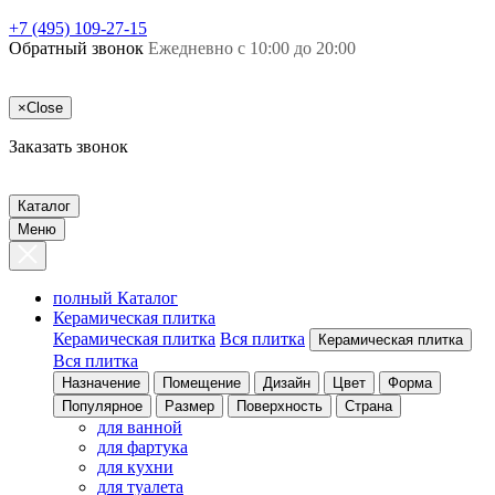
+7 (495) 109-27-15
Обратный звонок
Ежедневно с 10:00 до 20:00
×
Close
Заказать звонок
Каталог
Меню
полный Каталог
Керамическая плитка
Керамическая плитка
Вся плитка
Керамическая плитка
Вся плитка
Назначение
Помещение
Дизайн
Цвет
Форма
Популярное
Размер
Поверхность
Страна
для ванной
для фартука
для кухни
для туалета