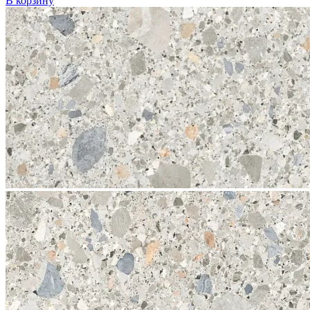
В корзину