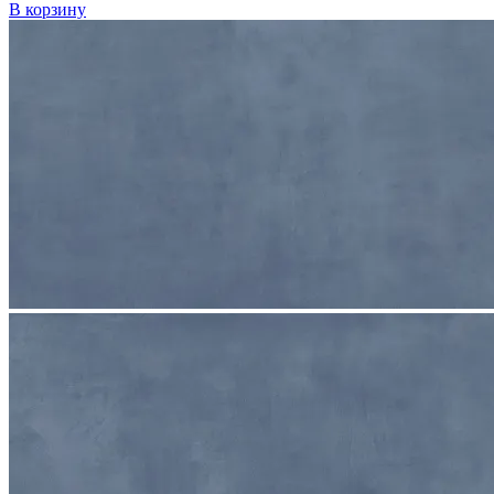
В корзину