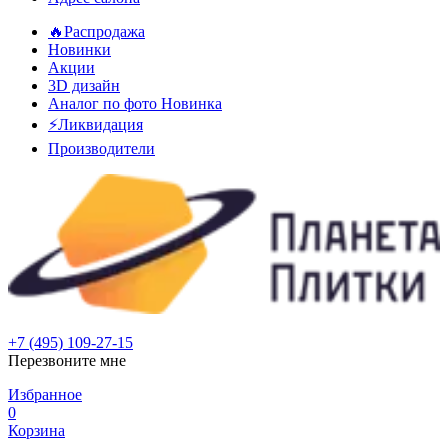
🔥Распродажа
Новинки
Акции
3D дизайн
Аналог по фото
Новинка
⚡Ликвидация
Производители
+7 (495) 109-27-15
Перезвоните мне
Избранное
0
Корзина