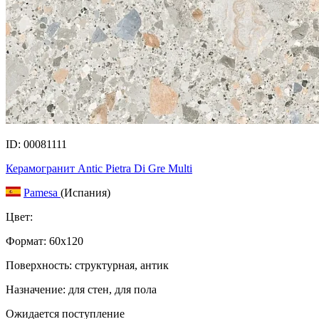
ID: 00081111
Керамогранит Antic Pietra Di Gre Multi
Pamesa
(Испания)
Цвет:
Формат:
60x120
Поверхность: структурная, антик
Назначение: для стен, для пола
Ожидается поступление