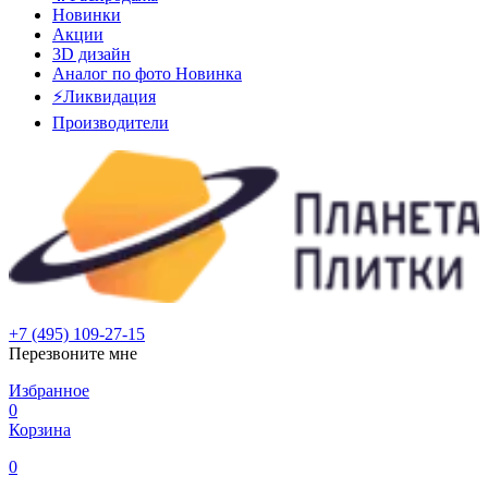
Новинки
Акции
3D дизайн
Аналог по фото
Новинка
⚡Ликвидация
Производители
+7 (495) 109-27-15
Перезвоните мне
Избранное
0
Корзина
0