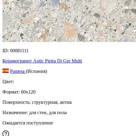
ID: 00081111
Керамогранит Antic Pietra Di Gre Multi
Pamesa
(Испания)
Цвет:
Формат:
60x120
Поверхность: структурная, антик
Назначение: для стен, для пола
Ожидается поступление