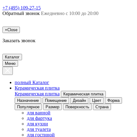
+7 (495) 109-27-15
Обратный звонок
Ежедневно с 10:00 до 20:00
×
Close
Заказать звонок
Каталог
Меню
полный Каталог
Керамическая плитка
Керамическая плитка
Керамическая плитка
Назначение
Помещение
Дизайн
Цвет
Форма
Популярное
Размер
Поверхность
Страна
для ванной
для фартука
для кухни
для туалета
для гостиной