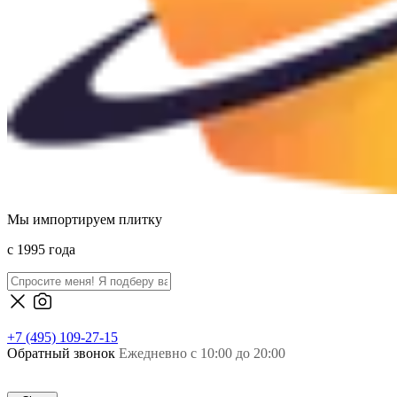
Мы импортируем плитку
c 1995 года
+7 (495) 109-27-15
Обратный звонок
Ежедневно с 10:00 до 20:00