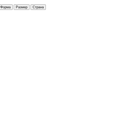
Форма
Размер
Страна