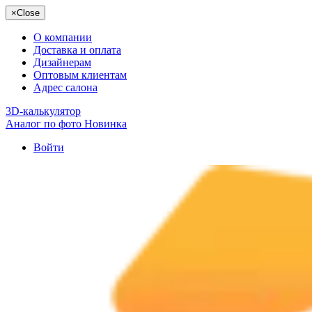
×
Close
О компании
Доставка и оплата
Дизайнерам
Оптовым клиентам
Адрес салона
3D-калькулятор
Аналог по фото
Новинка
Войти