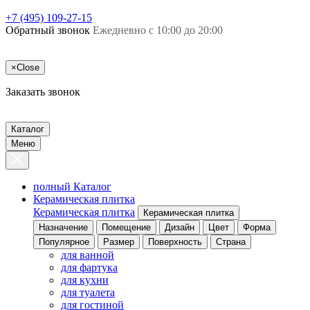
+7 (495) 109-27-15
Обратный звонок
Ежедневно с 10:00 до 20:00
×
Close
Заказать звонок
Каталог
Меню
полный Каталог
Керамическая плитка
Керамическая плитка
Керамическая плитка
Назначение
Помещение
Дизайн
Цвет
Форма
Популярное
Размер
Поверхность
Страна
для ванной
для фартука
для кухни
для туалета
для гостиной