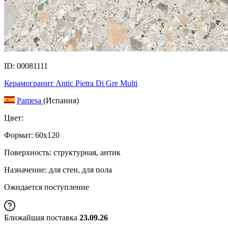
ID: 00081111
Керамогранит Antic Pietra Di Gre Multi
Pamesa
(Испания)
Цвет:
Формат:
60x120
Поверхность: структурная, антик
Назначение: для стен, для пола
Ожидается поступление
Ближайшая поставка
23.09.26