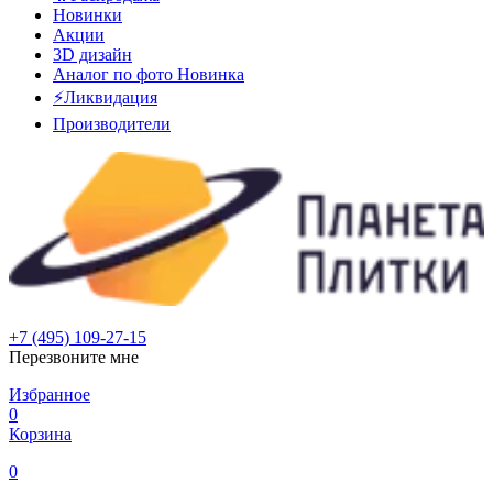
Новинки
Акции
3D дизайн
Аналог по фото
Новинка
⚡Ликвидация
Производители
+7 (495) 109-27-15
Перезвоните мне
Избранное
0
Корзина
0