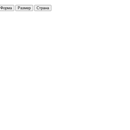
Форма
Размер
Страна