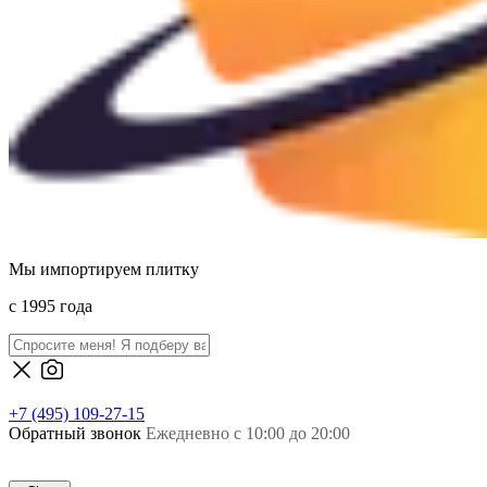
Мы импортируем плитку
c 1995 года
+7 (495) 109-27-15
Обратный звонок
Ежедневно с 10:00 до 20:00