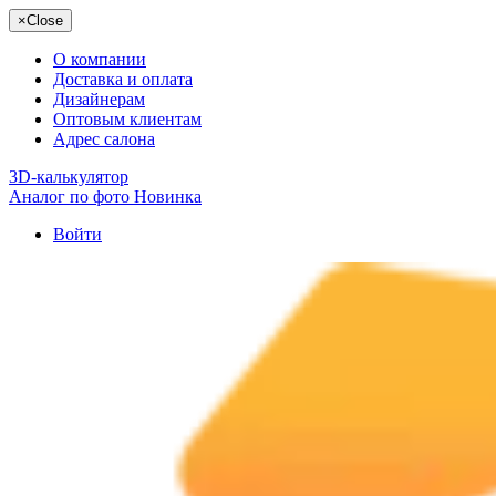
×
Close
О компании
Доставка и оплата
Дизайнерам
Оптовым клиентам
Адрес салона
3D-калькулятор
Аналог по фото
Новинка
Войти