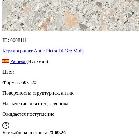
ID: 00081111
Керамогранит Antic Pietra Di Gre Multi
Pamesa
(Испания)
Цвет:
Формат:
60x120
Поверхность: структурная, антик
Назначение: для стен, для пола
Ожидается поступление
Ближайшая поставка
23.09.26