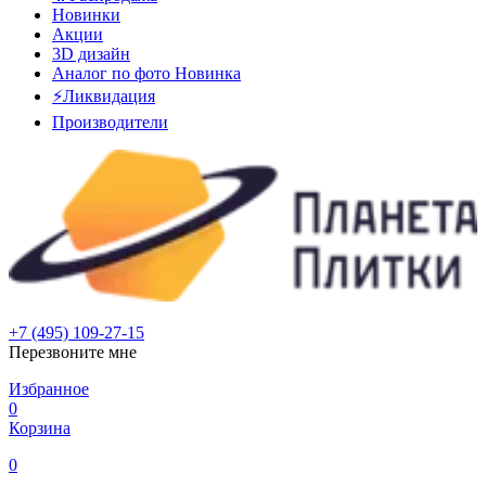
Новинки
Акции
3D дизайн
Аналог по фото
Новинка
⚡Ликвидация
Производители
+7 (495) 109-27-15
Перезвоните мне
Избранное
0
Корзина
0