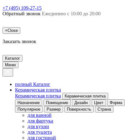
+7 (495) 109-27-15
Обратный звонок
Ежедневно с 10:00 до 20:00
×
Close
Заказать звонок
Каталог
Меню
полный Каталог
Керамическая плитка
Керамическая плитка
Керамическая плитка
Назначение
Помещение
Дизайн
Цвет
Форма
Популярное
Размер
Поверхность
Страна
для ванной
для фартука
для кухни
для туалета
для гостиной