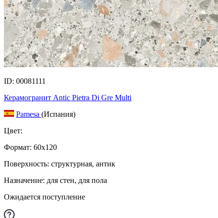
ID: 00081111
Керамогранит Antic Pietra Di Gre Multi
Pamesa
(Испания)
Цвет:
Формат:
60x120
Поверхность: структурная, антик
Назначение: для стен, для пола
Ожидается поступление