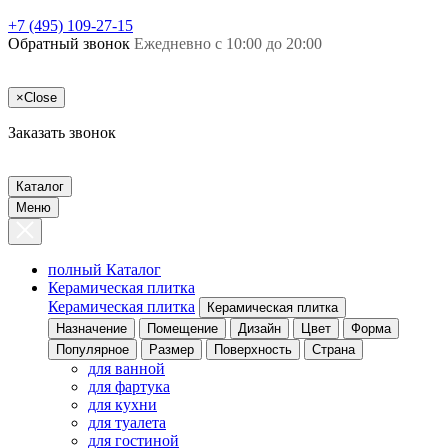
+7 (495) 109-27-15
Обратный звонок
Ежедневно с 10:00 до 20:00
×
Close
Заказать звонок
Каталог
Меню
полный Каталог
Керамическая плитка
Керамическая плитка
Керамическая плитка
Назначение
Помещение
Дизайн
Цвет
Форма
Популярное
Размер
Поверхность
Страна
для ванной
для фартука
для кухни
для туалета
для гостиной