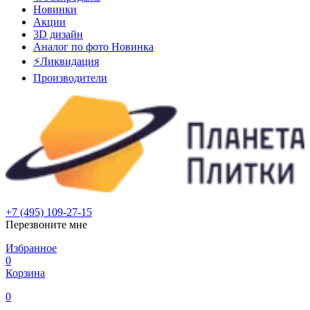
Новинки
Акции
3D дизайн
Аналог по фото
Новинка
⚡Ликвидация
Производители
+7 (495) 109-27-15
Перезвоните мне
Избранное
0
Корзина
0