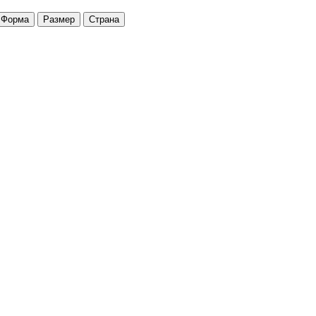
Форма
Размер
Страна