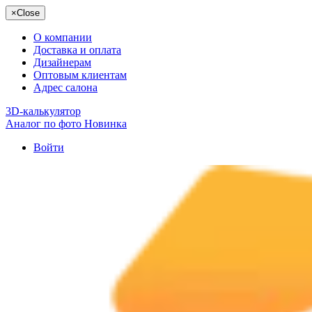
×
Close
О компании
Доставка и оплата
Дизайнерам
Оптовым клиентам
Адрес салона
3D-калькулятор
Аналог по фото
Новинка
Войти