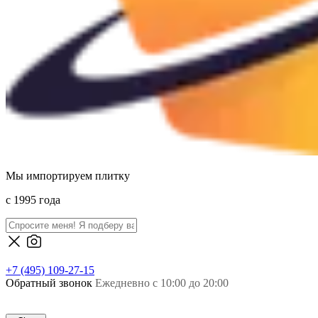
Мы импортируем плитку
c 1995 года
+7 (495) 109-27-15
Обратный звонок
Ежедневно с 10:00 до 20:00