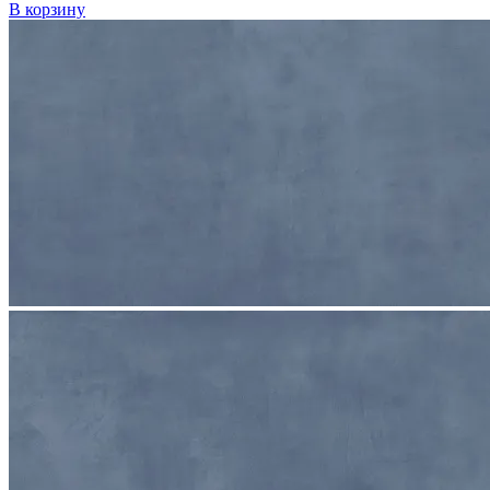
В корзину