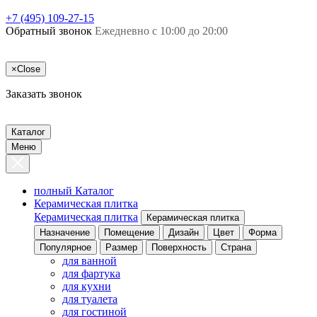
+7 (495) 109-27-15
Обратный звонок
Ежедневно с 10:00 до 20:00
×
Close
Заказать звонок
Каталог
Меню
полный Каталог
Керамическая плитка
Керамическая плитка
Керамическая плитка
Назначение
Помещение
Дизайн
Цвет
Форма
Популярное
Размер
Поверхность
Страна
для ванной
для фартука
для кухни
для туалета
для гостиной