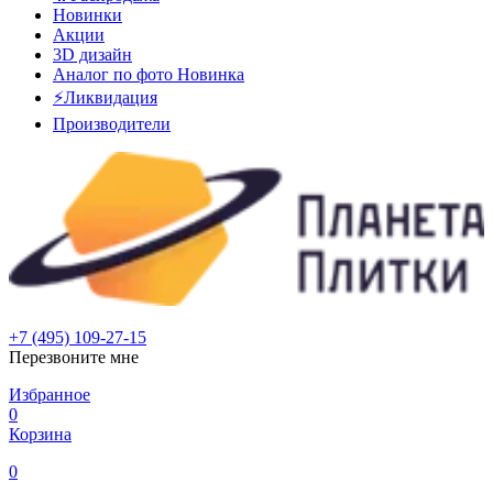
Новинки
Акции
3D дизайн
Аналог по фото
Новинка
⚡Ликвидация
Производители
+7 (495) 109-27-15
Перезвоните мне
Избранное
0
Корзина
0