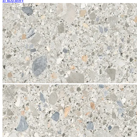
В корзину