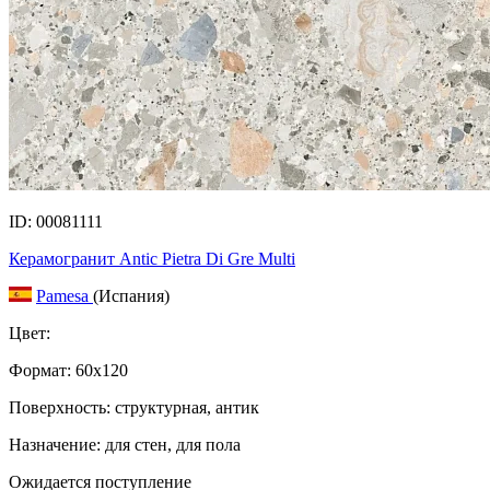
ID: 00081111
Керамогранит Antic Pietra Di Gre Multi
Pamesa
(Испания)
Цвет:
Формат:
60x120
Поверхность: структурная, антик
Назначение: для стен, для пола
Ожидается поступление