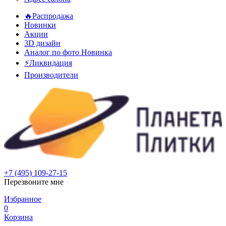
🔥Распродажа
Новинки
Акции
3D дизайн
Аналог по фото
Новинка
⚡Ликвидация
Производители
+7 (495) 109-27-15
Перезвоните мне
Избранное
0
Корзина