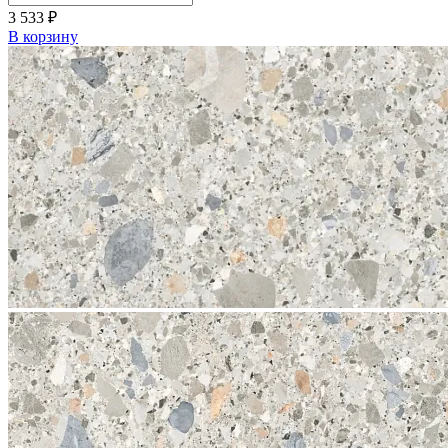
3 533
₽
В корзину