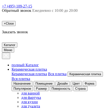
+7 (495) 109-27-15
Обратный звонок
Ежедневно с 10:00 до 20:00
×
Close
Заказать звонок
Каталог
Меню
полный Каталог
Керамическая плитка
Керамическая плитка
Вся плитка
Керамическая плитка
Вся плитка
Назначение
Помещение
Дизайн
Цвет
Форма
Популярное
Размер
Поверхность
Страна
для ванной
для фартука
для кухни
для туалета