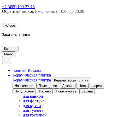
+7 (495) 109-27-15
Обратный звонок
Ежедневно с 10:00 до 20:00
×
Close
Заказать звонок
Каталог
Меню
полный Каталог
Керамическая плитка
Керамическая плитка
Керамическая плитка
Назначение
Помещение
Дизайн
Цвет
Форма
Популярное
Размер
Поверхность
Страна
для ванной
для фартука
для кухни
для туалета
для гостиной