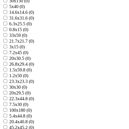
30x150 (0)
5x40 (0)
14.6x14.6 (0)
31.6x31.6 (0)
6.3x25.5 (0)
0.8x15 (0)
33x59 (0)
21.7x21.7 (0)
3x15 (0)
7.2x45 (0)
20x30.5 (0)
26.8x29.4 (0)
1.5x59.8 (0)
1.2x50 (0)
23.3x23.3 (0)
30x30 (0)
20x29.5 (0)
22.3x44.8 (0)
7.5x30 (0)
100x180 (0)
5.4x44.8 (0)
20.4x40.8 (0)
45.2x45.2 (0)