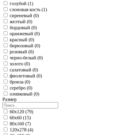
голубой (1)
слоновая кость (1)
сиреневый (0)
желтый (0)
бордовый (0)
оранжевый (0)
красный (0)
бирюзовый (0)
розовый (0)
черно-белый (0)
золото (0)
салатовый (0)
фиолетовый (0)
бронза (0)
серебро (0)
оливковый (0)
Размер
60x120 (79)
60x60 (15)
80x160 (7)
120x278 (4)