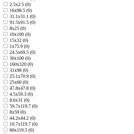
2.5x2.5 (0)
16x98.5 (0)
31.1x31.1 (0)
91.5x91.5 (0)
8x25 (0)
10x100 (0)
15x32 (0)
1x75.9 (0)
24.5x69.5 (0)
30x100 (0)
160x320 (0)
31x98 (0)
25.1x70.9 (0)
25x60 (0)
47.8x47.8 (0)
4.5x59.3 (0)
8.6x31 (0)
59.7x119.7 (0)
8x59 (0)
44.2x44.2 (0)
19.7x119.7 (0)
60x119.5 (0)