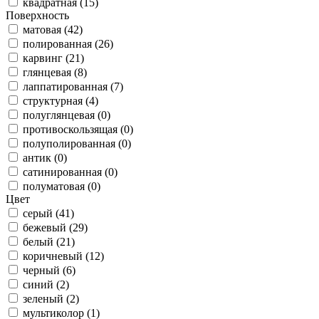
квадратная (15)
Поверхность
матовая (42)
полированная (26)
карвинг (21)
глянцевая (8)
лаппатированная (7)
структурная (4)
полуглянцевая (0)
противоскользящая (0)
полуполированная (0)
антик (0)
сатинированная (0)
полуматовая (0)
Цвет
серый (41)
бежевый (29)
белый (21)
коричневый (12)
черный (6)
синий (2)
зеленый (2)
мультиколор (1)