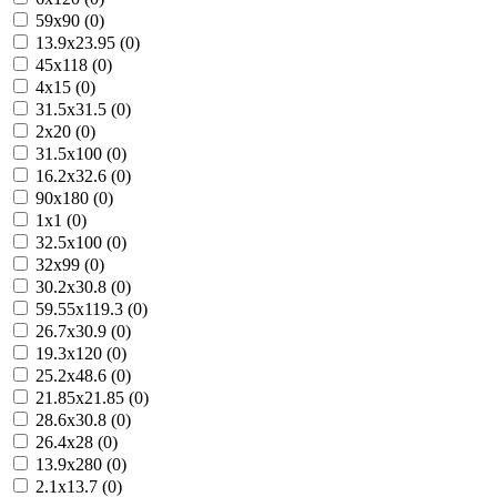
59x90 (0)
13.9x23.95 (0)
45x118 (0)
4x15 (0)
31.5x31.5 (0)
2x20 (0)
31.5x100 (0)
16.2x32.6 (0)
90x180 (0)
1x1 (0)
32.5x100 (0)
32x99 (0)
30.2x30.8 (0)
59.55x119.3 (0)
26.7x30.9 (0)
19.3x120 (0)
25.2x48.6 (0)
21.85x21.85 (0)
28.6x30.8 (0)
26.4x28 (0)
13.9x280 (0)
2.1x13.7 (0)