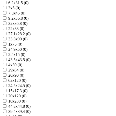
6.2x31.5 (0)
3x5 (0)
7.5x45 (0)
9.2x36.8 (0)
32x36.8 (0)
22x38 (0)
27.1x28.2 (0)
33.3x90 (0)
1x75 (0)
24.9x50 (0)
2.5x15 (0)
43.5x43.5 (0)
4x30 (0)
29x84 (0)
20x90 (0)
62x120 (0)
24.5x24.5 (0)
15x17.3 (0)
20x120 (0)
10x280 (0)
44.8x44.8 (0)
39.4x39.4 (0)