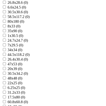
26.8x28.6 (0)
6.6x24.5 (0)
30.5x30.6 (0)
58.5x117.2 (0)
80x180 (0)
8x33 (0)
35x90 (0)
1x30.5 (0)
24.7x24.7 (0)
7x29.5 (0)
34x34 (0)
44.5x118.2 (0)
26.4x30.4 (0)
47x53 (0)
20x39 (0)
30.5x34.2 (0)
48x48 (0)
22x25 (0)
6.25x25 (0)
31.2x33 (0)
17.5x80 (0)
60.8x60.8 (0)