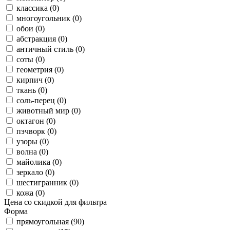
классика (0)
многоугольник (0)
обои (0)
абстракция (0)
античный стиль (0)
соты (0)
геометрия (0)
кирпич (0)
ткань (0)
соль-перец (0)
животный мир (0)
октагон (0)
пэчворк (0)
узоры (0)
волна (0)
майолика (0)
зеркало (0)
шестигранник (0)
кожа (0)
Цена со скидкой для фильтра
Форма
прямоугольная (90)