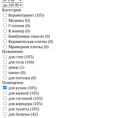
Категория
Керамогранит (105)
Мозаика (0)
Ступени (0)
Клинкер (0)
Бамбуковые панели (0)
Керамическая плитка (0)
Мраморная плитка (0)
Назначение
для стен (105)
для пола (104)
декор (1)
панно (0)
для потолка (0)
Помещение
для кухни (105)
для ванной (105)
для гостиной (105)
для коридора (105)
для туалета (105)
для балкона (42)