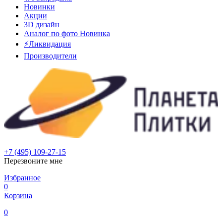
Новинки
Акции
3D дизайн
Аналог по фото
Новинка
⚡Ликвидация
Производители
+7 (495) 109-27-15
Перезвоните мне
Избранное
0
Корзина
0