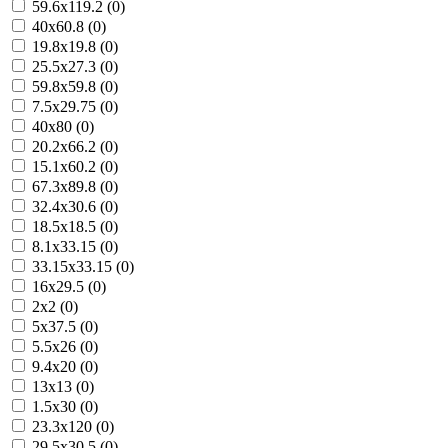
59.6x119.2 (0)
40x60.8 (0)
19.8x19.8 (0)
25.5x27.3 (0)
59.8x59.8 (0)
7.5x29.75 (0)
40x80 (0)
20.2x66.2 (0)
15.1x60.2 (0)
67.3x89.8 (0)
32.4x30.6 (0)
18.5x18.5 (0)
8.1x33.15 (0)
33.15x33.15 (0)
16x29.5 (0)
2x2 (0)
5x37.5 (0)
5.5x26 (0)
9.4x20 (0)
13x13 (0)
1.5x30 (0)
23.3x120 (0)
29.5x30.5 (0)