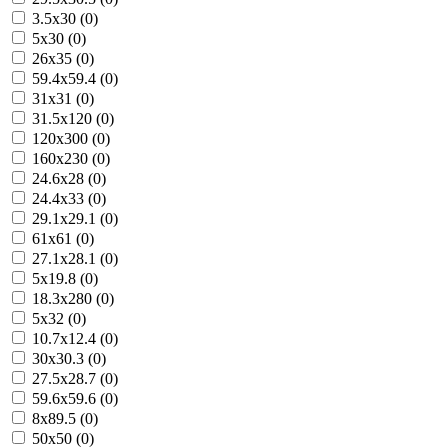
3.5x30 (0)
5x30 (0)
26x35 (0)
59.4x59.4 (0)
31x31 (0)
31.5x120 (0)
120x300 (0)
160x230 (0)
24.6x28 (0)
24.4x33 (0)
29.1x29.1 (0)
61x61 (0)
27.1x28.1 (0)
5x19.8 (0)
18.3x280 (0)
5x32 (0)
10.7x12.4 (0)
30x30.3 (0)
27.5x28.7 (0)
59.6x59.6 (0)
8x89.5 (0)
50x50 (0)