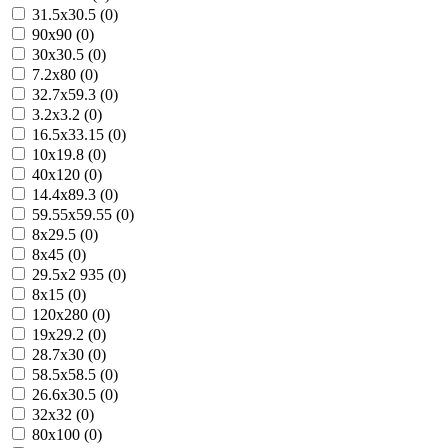
31.5x30.5 (0)
90x90 (0)
30x30.5 (0)
7.2x80 (0)
32.7x59.3 (0)
3.2x3.2 (0)
16.5x33.15 (0)
10x19.8 (0)
40x120 (0)
14.4x89.3 (0)
59.55x59.55 (0)
8x29.5 (0)
8x45 (0)
29.5x2 935 (0)
8x15 (0)
120x280 (0)
19x29.2 (0)
28.7x30 (0)
58.5x58.5 (0)
26.6x30.5 (0)
32x32 (0)
80x100 (0)