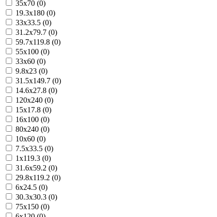
35x70 (0)
19.3x180 (0)
33x33.5 (0)
31.2x79.7 (0)
59.7x119.8 (0)
55x100 (0)
33x60 (0)
9.8x23 (0)
31.5x149.7 (0)
14.6x27.8 (0)
120x240 (0)
15x17.8 (0)
16x100 (0)
80x240 (0)
10x60 (0)
7.5x33.5 (0)
1x119.3 (0)
31.6x59.2 (0)
29.8x119.2 (0)
6x24.5 (0)
30.3x30.3 (0)
75x150 (0)
6x120 (0)