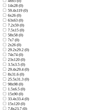
4x65 (0)
14x28 (0)
59.4x119 (0)
6x26 (0)
63x63 (0)
7.2x59 (0)
7.5x15 (0)
58x58 (0)
7x7 (0)
2x26 (0)
29.2x29.2 (0)
74x74 (0)
23x120 (0)
3.5x3.5 (0)
29.4x29.4 (0)
8x31.6 (0)
25.5x31.3 (0)
98x98 (0)
1.5x6.5 (0)
15x90 (0)
33.4x33.4 (0)
15x120 (0)
7.8x23.7 (0)